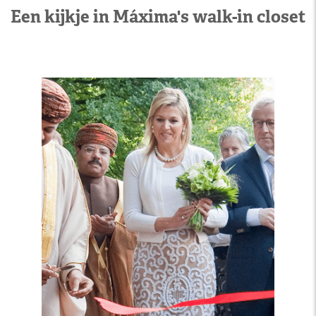
Een kijkje in Máxima's walk-in closet