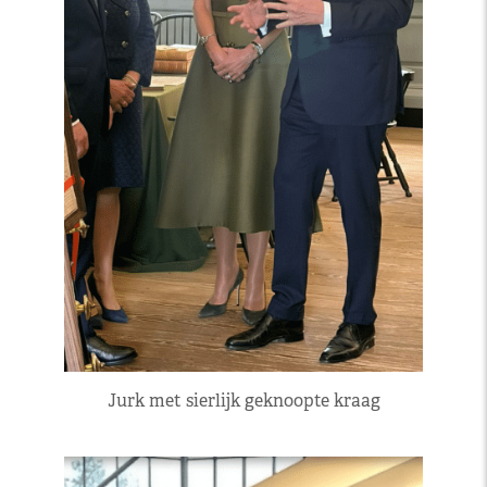
Jurk met sierlijk geknoopte kraag