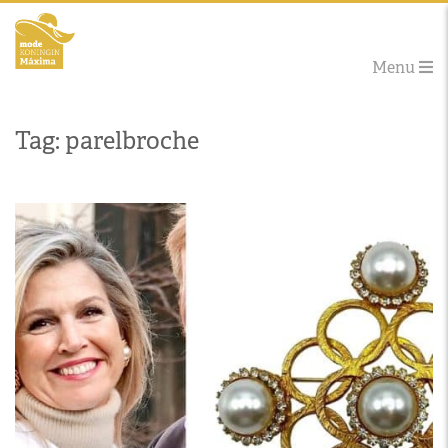
Menu
Tag: parelbroche