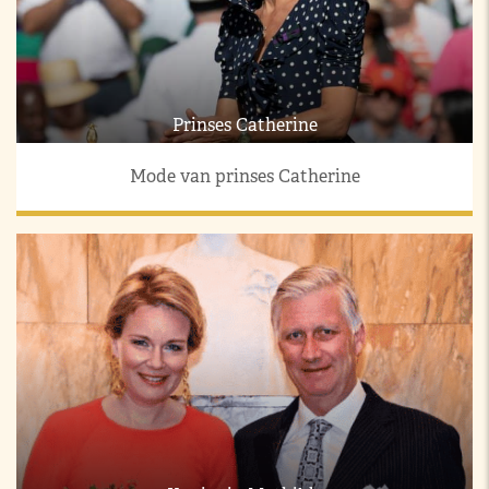
Prinses Catherine
Mode van prinses Catherine