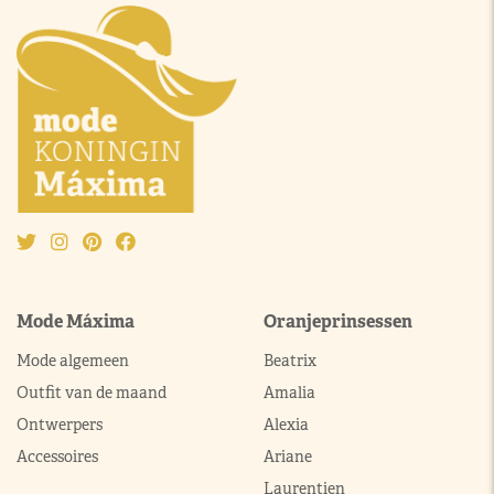
Mode Máxima
Oranjeprinsessen
Mode algemeen
Beatrix
Outfit van de maand
Amalia
Ontwerpers
Alexia
Accessoires
Ariane
Laurentien