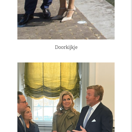
Doorkijkje