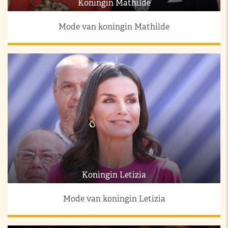
Koningin Mathilde
Mode van koningin Mathilde
Koningin Letizia
Mode van koningin Letizia