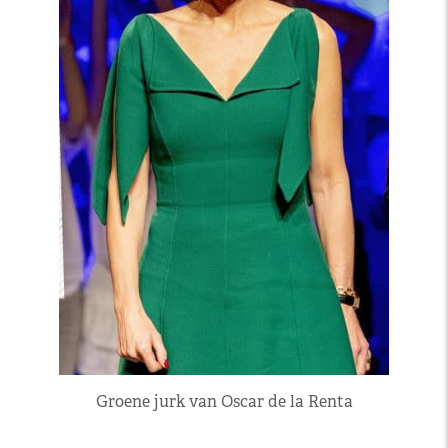
Groene jurk van Oscar de la Renta