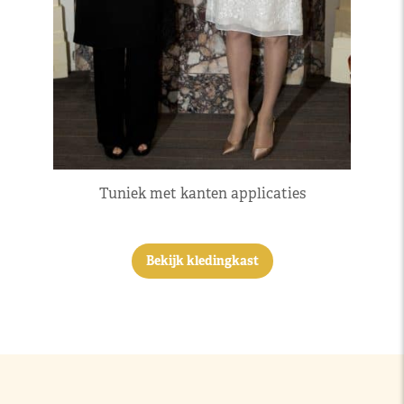
Tuniek met kanten applicaties
Bekijk kledingkast