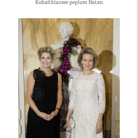
Kobaltblauwe peplum Natan