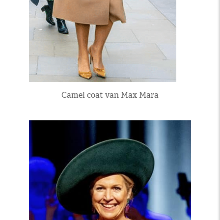
Camel coat van Max Mara