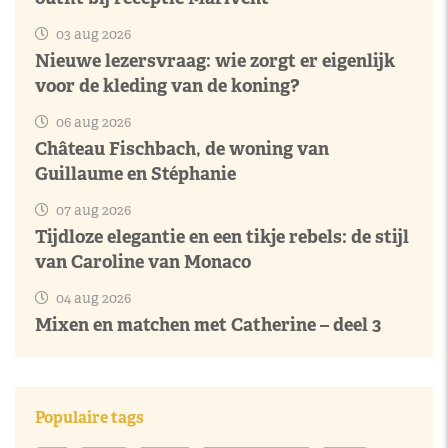
03 aug 2026
Nieuwe lezersvraag: wie zorgt er eigenlijk
voor de kleding van de koning?
06 aug 2026
Château Fischbach, de woning van
Guillaume en Stéphanie
07 aug 2026
Tijdloze elegantie en een tikje rebels: de stijl
van Caroline van Monaco
04 aug 2026
Mixen en matchen met Catherine – deel 3
Populaire tags