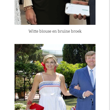
Witte blouse en bruine broek