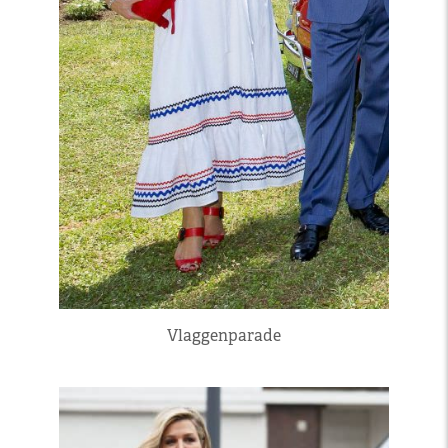
Vlaggenparade