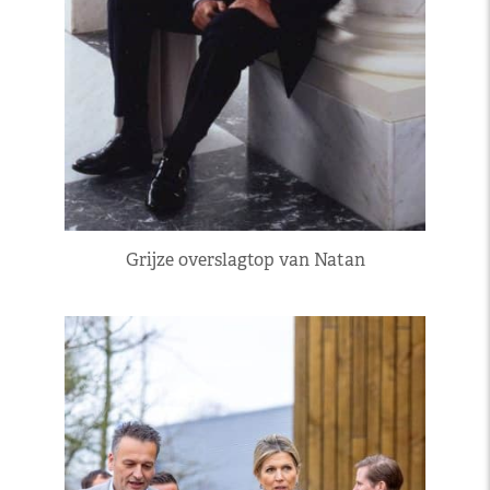
Grijze overslagtop van Natan