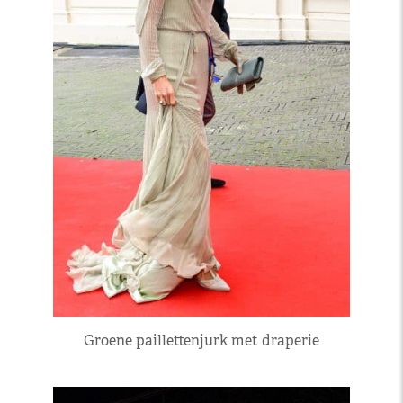
Groene paillettenjurk met draperie