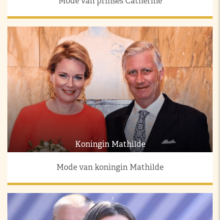
Mode van prinses Catherine
Koningin Mathilde
Mode van koningin Mathilde