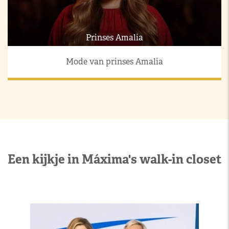
Prinses Amalia
Mode van prinses Amalia
Een kijkje in Máxima's walk-in closet