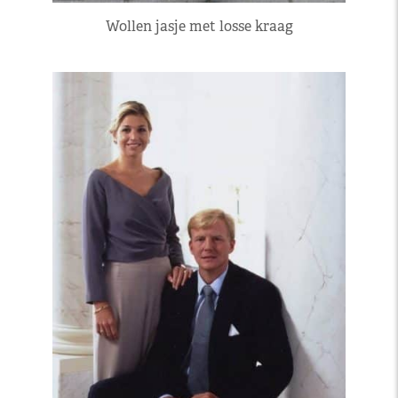
Wollen jasje met losse kraag