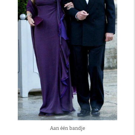
Aan één bandje