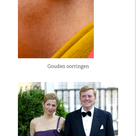
Gouden oorringen