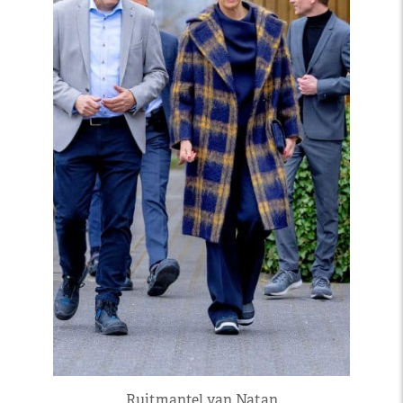
Ruitmantel van Natan