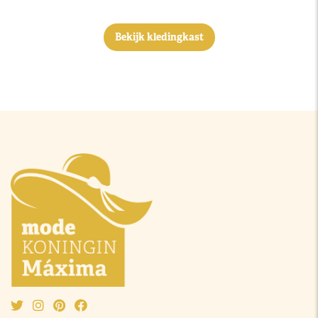
Bekijk kledingkast