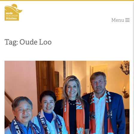
Menu
Tag: Oude Loo