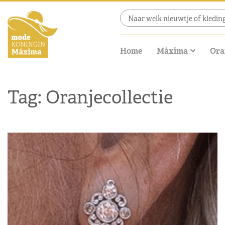
Home
Máxima
Ora
Tag: Oranjecollectie