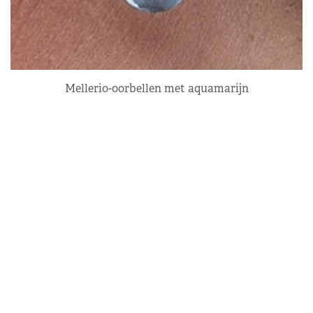
Mellerio-oorbellen met aquamarijn