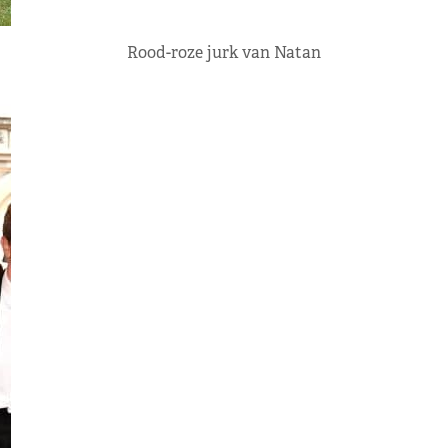
Rood-roze jurk van Natan