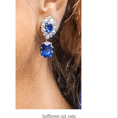
Saffieren uit 1962