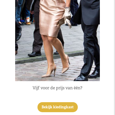
Vijf voor de prijs van één?
Bekijk kledingkast