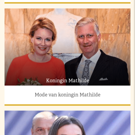
Koningin Mathilde
Mode van koningin Mathilde