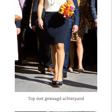
Top met gewaagd achterpand