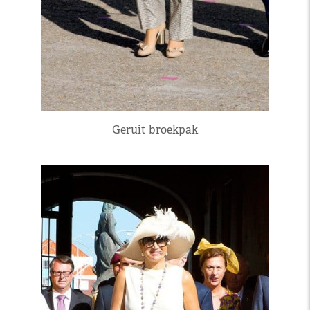
Geruit broekpak