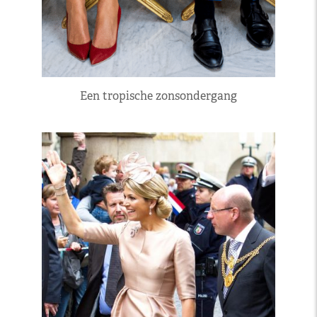
Een tropische zonsondergang