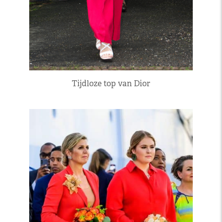
Tijdloze top van Dior