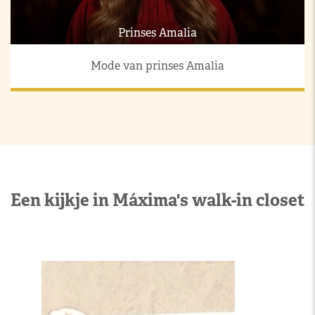
Prinses Amalia
Mode van prinses Amalia
Een kijkje in Máxima's walk-in closet