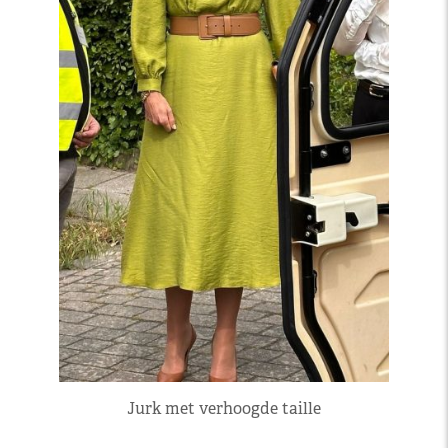
Jurk met verhoogde taille