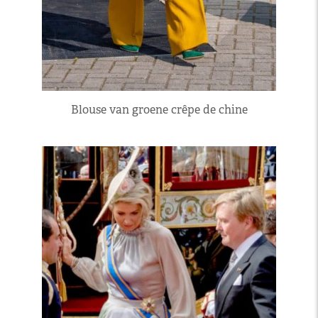
Blouse van groene crêpe de chine