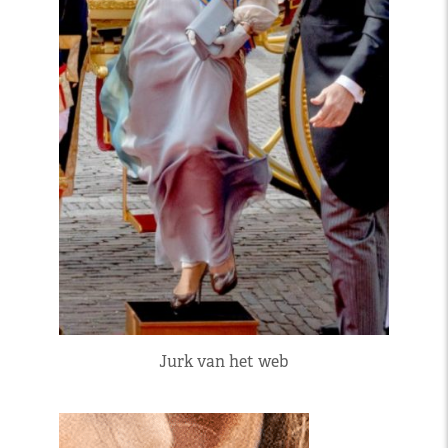
Jurk van het web