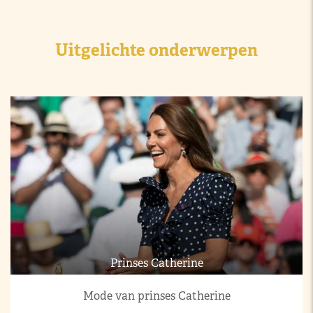
Uitgelichte onderwerpen
Prinses Catherine
Mode van prinses Catherine