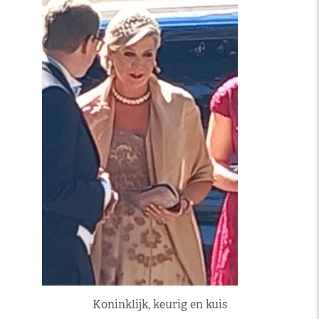
Koninklijk, keurig en kuis