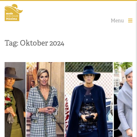
Menu
Tag: Oktober 2024