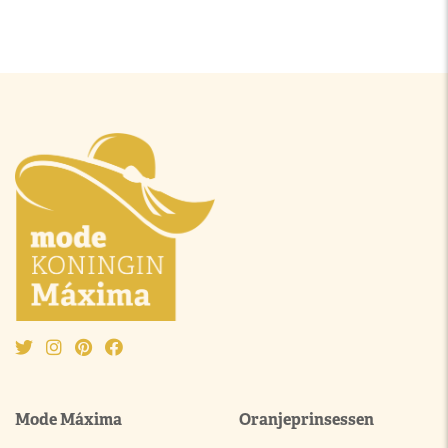
Mode Máxima
Oranjeprinsessen