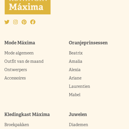
Mode Máxima
Oranjeprinsessen
Mode algemeen
Beatrix
Outfit van de maand
Amalia
Ontwerpers
Alexia
Accessoires
Ariane
Laurentien
Mabel
Kledingkast Máxima
Juwelen
Broekpakken
Diademen