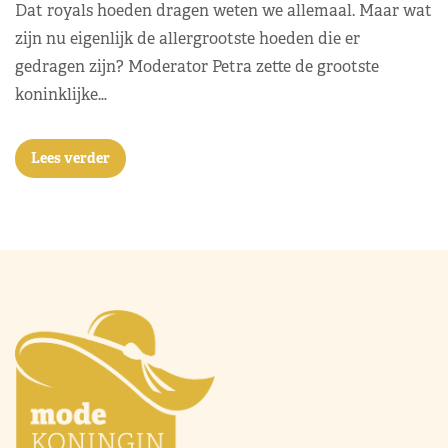
Dat royals hoeden dragen weten we allemaal. Maar wat
zijn nu eigenlijk de allergrootste hoeden die er
gedragen zijn? Moderator Petra zette de grootste
koninklijke…
Lees verder