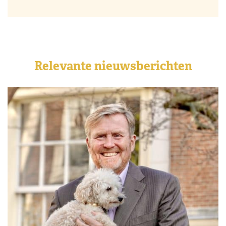
Relevante nieuwsberichten