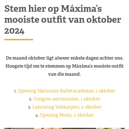
Stem hier op Máxima’s
mooiste outfit van oktober
2024
De maand oktober ligt alweer enkele dagen achter ons.
Hoogste tijd om te stemmen op Máxima’s mooiste outfit
van die maand.
1.
Opening Nationale Balletacademie, 1 oktober
2.
Congres astronauten, 1 oktober
3.
Lancering Vakkanjers, 2 oktober
4.
Opening Moda, 2 oktober