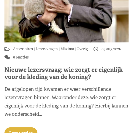
Accessoires
Lezersvragen
Máxima
Overig
03 aug 2026
6 reacties
Nieuwe lezersvraag: wie zorgt er eigenlijk
voor de kleding van de koning?
De afgelopen tijd kwamen er weer verschillende
lezersvragen binnen. Waaronder deze: wie zorgt er
eigenlijk voor de kleding van de koning? Hierbij kunnen
we onderscheid…
Lees verder