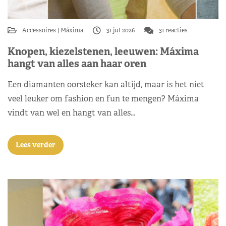
Accessoires
Máxima
31 jul 2026
31 reacties
Knopen, kiezelstenen, leeuwen: Máxima
hangt van alles aan haar oren
Een diamanten oorsteker kan altijd, maar is het niet
veel leuker om fashion en fun te mengen? Máxima
vindt van wel en hangt van alles…
Lees verder