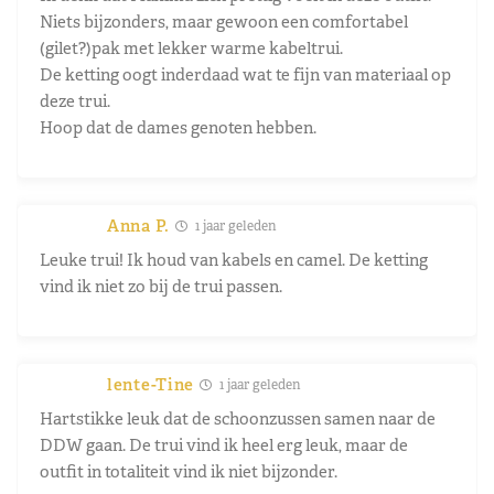
Niets bijzonders, maar gewoon een comfortabel
(gilet?)pak met lekker warme kabeltrui.
De ketting oogt inderdaad wat te fijn van materiaal op
deze trui.
Hoop dat de dames genoten hebben.
Anna P.
1 jaar geleden
Leuke trui! Ik houd van kabels en camel. De ketting
vind ik niet zo bij de trui passen.
lente-Tine
1 jaar geleden
Hartstikke leuk dat de schoonzussen samen naar de
DDW gaan. De trui vind ik heel erg leuk, maar de
outfit in totaliteit vind ik niet bijzonder.