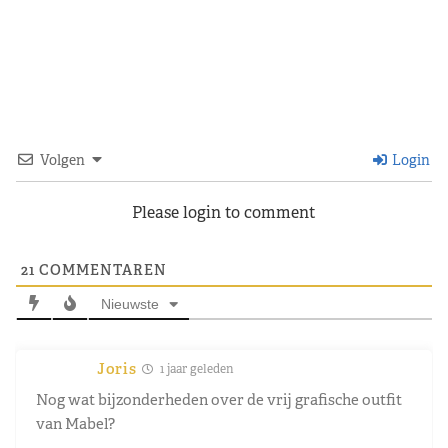
Volgen
Login
Please login to comment
21
COMMENTAREN
Nieuwste
Joris
1 jaar geleden
Nog wat bijzonderheden over de vrij grafische outfit
van Mabel?