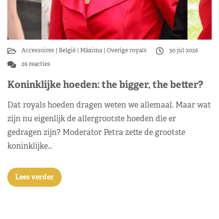
Accessoires
België
Máxima
Overige royals
30 jul 2026
26 reacties
Koninklijke hoeden: the bigger, the better?
Dat royals hoeden dragen weten we allemaal. Maar wat
zijn nu eigenlijk de allergrootste hoeden die er
gedragen zijn? Moderator Petra zette de grootste
koninklijke…
Lees verder