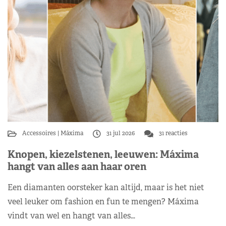
Accessoires
Máxima
31 jul 2026
31 reacties
Knopen, kiezelstenen, leeuwen: Máxima
hangt van alles aan haar oren
Een diamanten oorsteker kan altijd, maar is het niet
veel leuker om fashion en fun te mengen? Máxima
vindt van wel en hangt van alles…