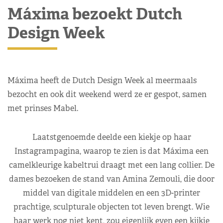
Máxima bezoekt Dutch
Design Week
Máxima heeft de Dutch Design Week al meermaals
bezocht en ook dit weekend werd ze er gespot, samen
met prinses Mabel.
Laatstgenoemde deelde een kiekje op haar
Instagrampagina, waarop te zien is dat Máxima een
camelkleurige kabeltrui draagt met een lang collier. De
dames bezoeken de stand van Amina Zemouli, die door
middel van digitale middelen en een 3D-printer
prachtige, sculpturale objecten tot leven brengt. Wie
haar werk nog niet kent, zou eigenlijk even een kijkje