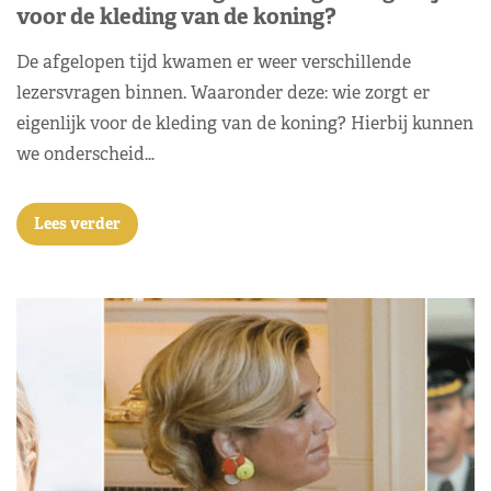
voor de kleding van de koning?
De afgelopen tijd kwamen er weer verschillende
lezersvragen binnen. Waaronder deze: wie zorgt er
eigenlijk voor de kleding van de koning? Hierbij kunnen
we onderscheid…
Lees verder