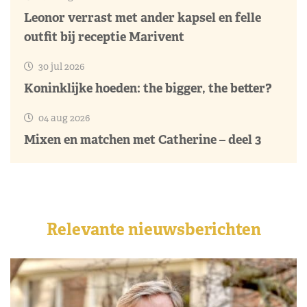
Leonor verrast met ander kapsel en felle
outfit bij receptie Marivent
30 jul 2026
Koninklijke hoeden: the bigger, the better?
04 aug 2026
Mixen en matchen met Catherine – deel 3
Relevante nieuwsberichten