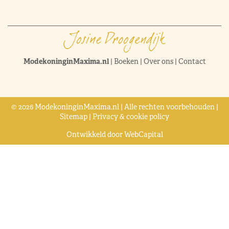
ModekoninginMaxima.nl
|
Boeken
|
Over ons
|
Contact
© 2026 ModekoninginMaxima.nl | Alle rechten voorbehouden |
Sitemap
|
Privacy & cookie policy
Ontwikkeld door
WebCapital