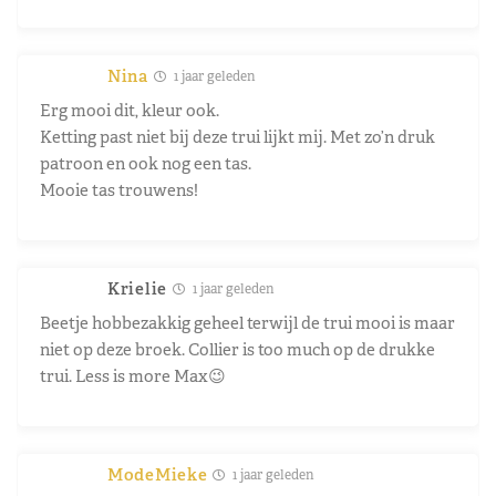
Nina
1 jaar geleden
Erg mooi dit, kleur ook.
Ketting past niet bij deze trui lijkt mij. Met zo’n druk
patroon en ook nog een tas.
Mooie tas trouwens!
Krielie
1 jaar geleden
Beetje hobbezakkig geheel terwijl de trui mooi is maar
niet op deze broek. Collier is too much op de drukke
trui. Less is more Max😉
ModeMieke
1 jaar geleden