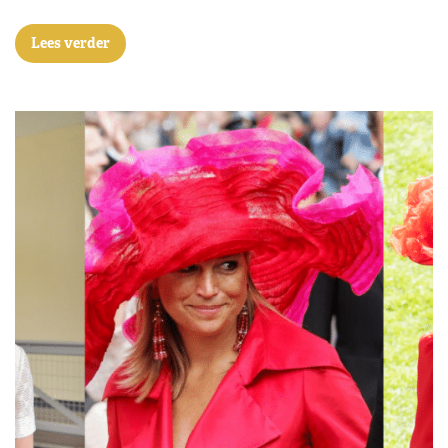
Lees verder