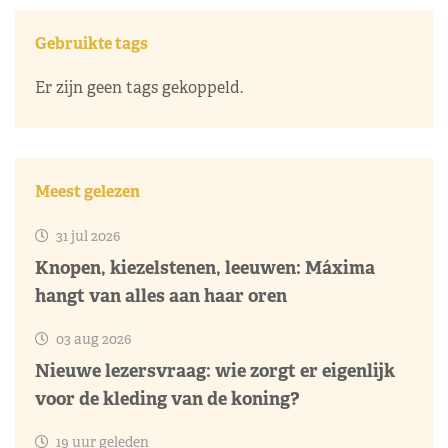
Gebruikte tags
Er zijn geen tags gekoppeld.
Meest gelezen
31 jul 2026
Knopen, kiezelstenen, leeuwen: Máxima
hangt van alles aan haar oren
03 aug 2026
Nieuwe lezersvraag: wie zorgt er eigenlijk
voor de kleding van de koning?
19 uur geleden