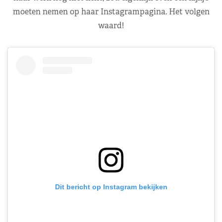
moeten nemen op haar Instagrampagina. Het volgen
waard!
Dit bericht op Instagram bekijken