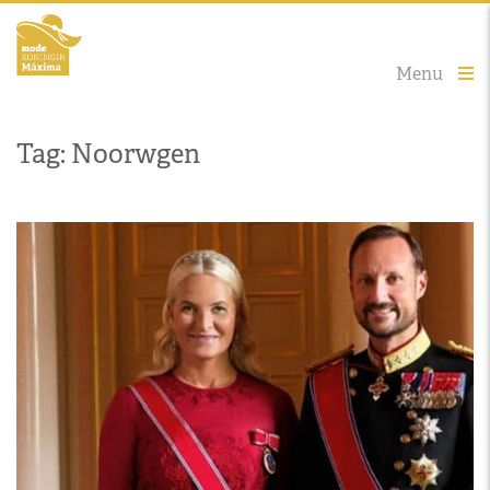
Menu
Tag: Noorwgen