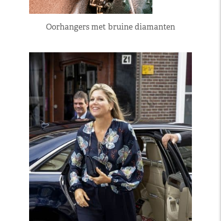
Oorhangers met bruine diamanten