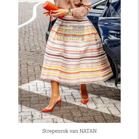
Strepenrok van NATAN