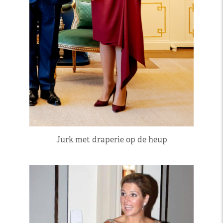
Jurk met draperie op de heup