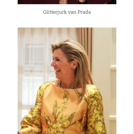
Glitterjurk van Prada