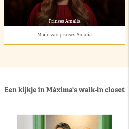
Prinses Amalia
Mode van prinses Amalia
Een kijkje in Máxima's walk-in closet