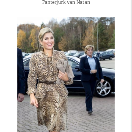
Panterjurk van Natan