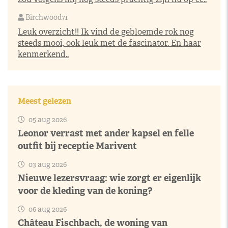
Birchwood71
Leuk overzicht!! Ik vind de gebloemde rok nog
steeds mooi, ook leuk met de fascinator. En haar
kenmerkend..
Meest gelezen
05 aug 2026
Leonor verrast met ander kapsel en felle
outfit bij receptie Marivent
03 aug 2026
Nieuwe lezersvraag: wie zorgt er eigenlijk
voor de kleding van de koning?
06 aug 2026
Château Fischbach, de woning van