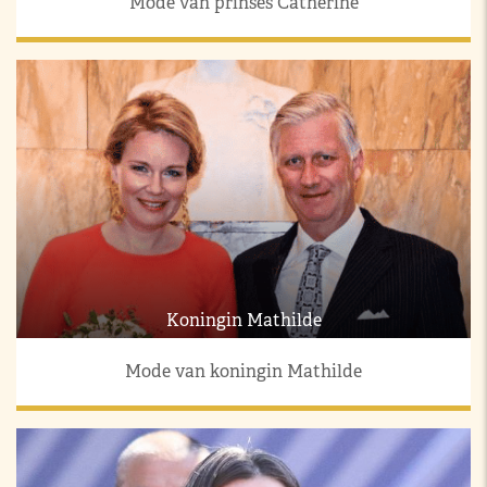
Mode van prinses Catherine
Koningin Mathilde
Mode van koningin Mathilde