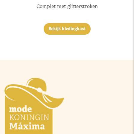
Complet met glitterstroken
Bekijk kledingkast