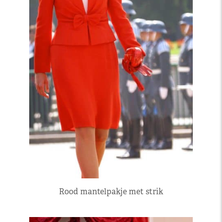
Rood mantelpakje met strik