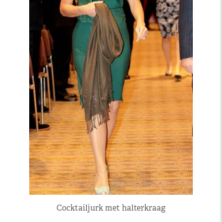
Cocktailjurk met halterkraag