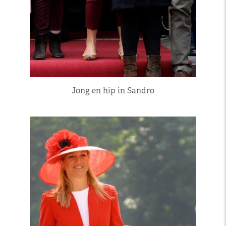
Jong en hip in Sandro