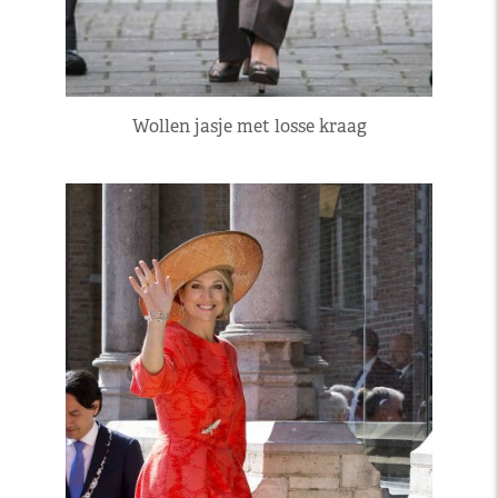
Wollen jasje met losse kraag