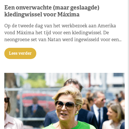
Een onverwachte (maar geslaagde)
kledingwissel voor Máxima
Op de tweede dag van het werkbezoek aan Amerika
vond Máxima het tijd voor een kledingwissel. De
neongroene set van Natan werd ingewisseld voor een…
Lees verder