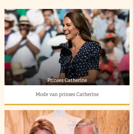
Prinses Catherine
Mode van prinses Catherine