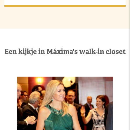
Een kijkje in Máxima's walk-in closet