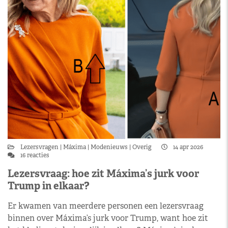
Lezersvragen
Máxima
Modenieuws
Overig
14 apr 2026
16 reacties
Lezersvraag: hoe zit Máxima’s jurk voor
Trump in elkaar?
Er kwamen van meerdere personen een lezersvraag
binnen over Máxima’s jurk voor Trump, want hoe zit