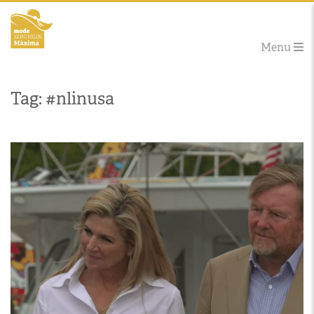
Menu
Tag: #nlinusa