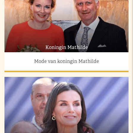
Koningin Mathilde
Mode van koningin Mathilde