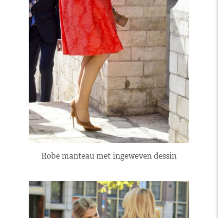
Robe manteau met ingeweven dessin