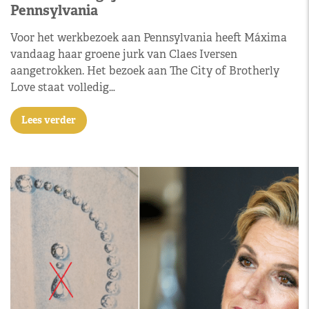
Pennsylvania
Voor het werkbezoek aan Pennsylvania heeft Máxima
vandaag haar groene jurk van Claes Iversen
aangetrokken. Het bezoek aan The City of Brotherly
Love staat volledig…
Lees verder