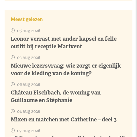
Meest gelezen
05 aug 2026
Leonor verrast met ander kapsel en felle
outfit bij receptie Marivent
03 aug 2026
Nieuwe lezersvraag: wie zorgt er eigenlijk
voor de kleding van de koning?
06 aug 2026
Château Fischbach, de woning van
Guillaume en Stéphanie
04 aug 2026
Mixen en matchen met Catherine – deel 3
07 aug 2026