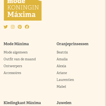
Mode Máxima
Oranjeprinsessen
Mode algemeen
Beatrix
Outfit van de maand
Amalia
Ontwerpers
Alexia
Accessoires
Ariane
Laurentien
Mabel
Kledingkast Máxima
Juwelen