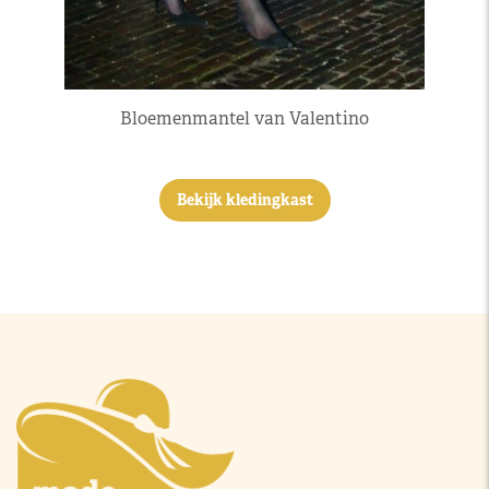
Bloemenmantel van Valentino
Bekijk kledingkast