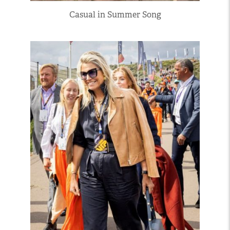
Casual in Summer Song