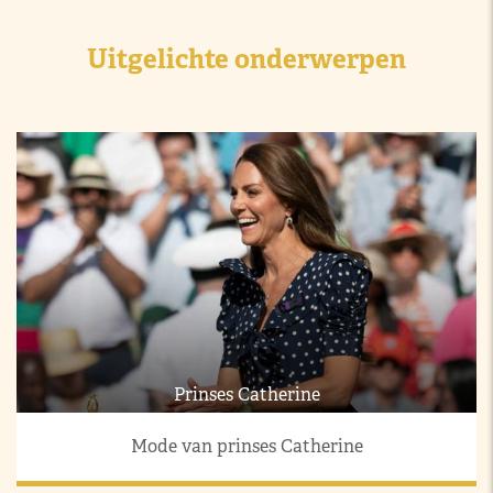
Uitgelichte onderwerpen
Prinses Catherine
Mode van prinses Catherine