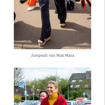
Jumpsuit van Max Mara