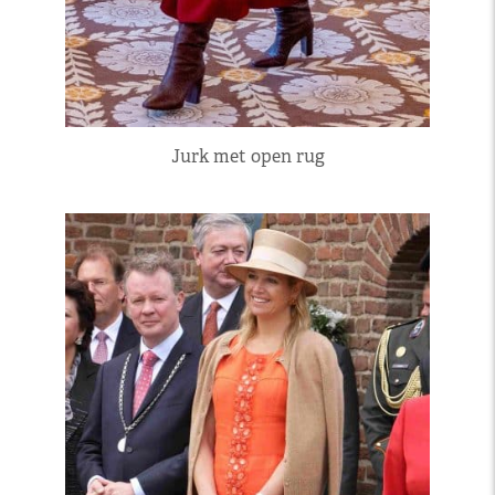
Jurk met open rug