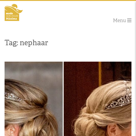
Menu
Tag: nephaar