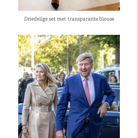
Driedelige set met transparante blouse