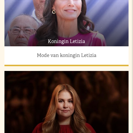
Koningin Letizia
Mode van koningin Letizia