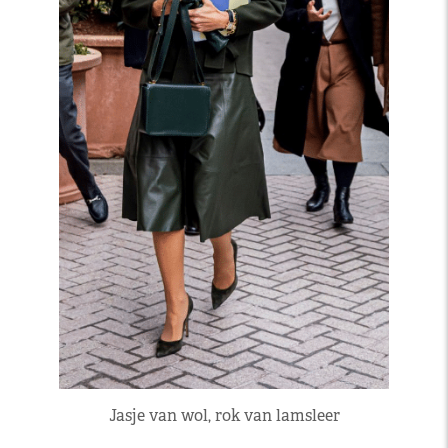
Jasje van wol, rok van lamsleer