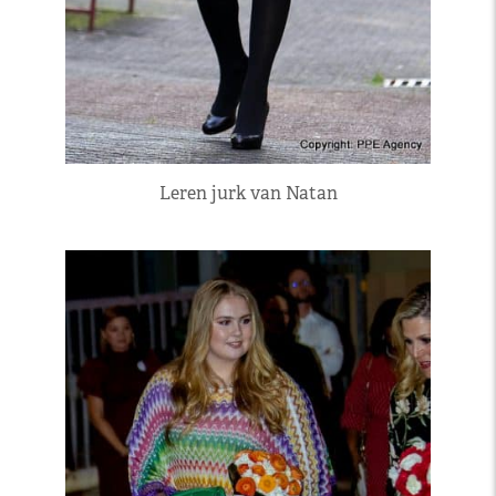
Leren jurk van Natan