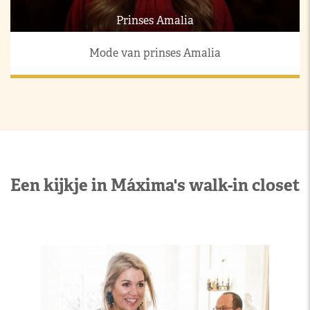
Prinses Amalia
Mode van prinses Amalia
Een kijkje in Máxima's walk-in closet