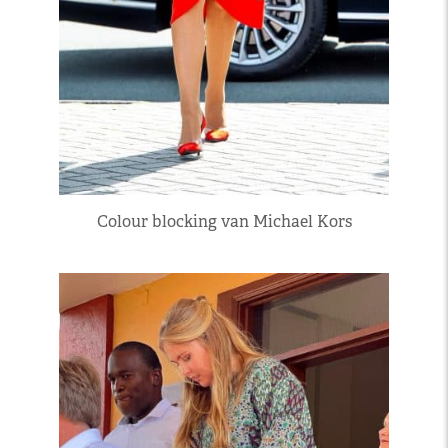
Colour blocking van Michael Kors