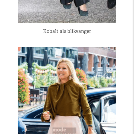
Kobalt als blikvanger