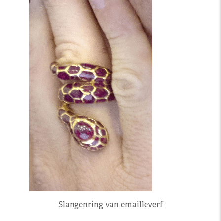
Slangenring van emailleverf