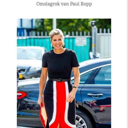
Omslagrok van Paul Ropp