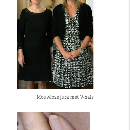
Mouwloze jurk met V-hals