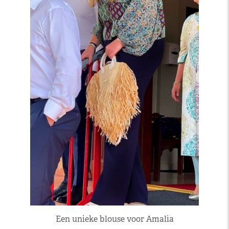
Een unieke blouse voor Amalia