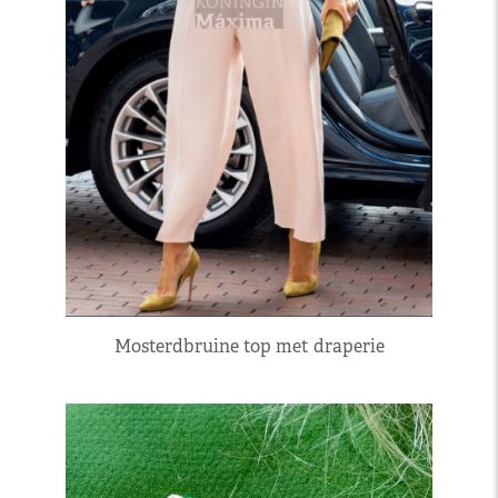
Mosterdbruine top met draperie