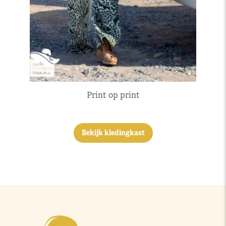
Print op print
Bekijk kledingkast