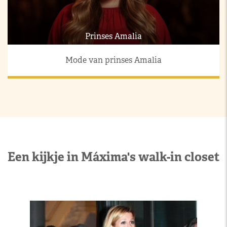
Prinses Amalia
Mode van prinses Amalia
Een kijkje in Máxima's walk-in closet