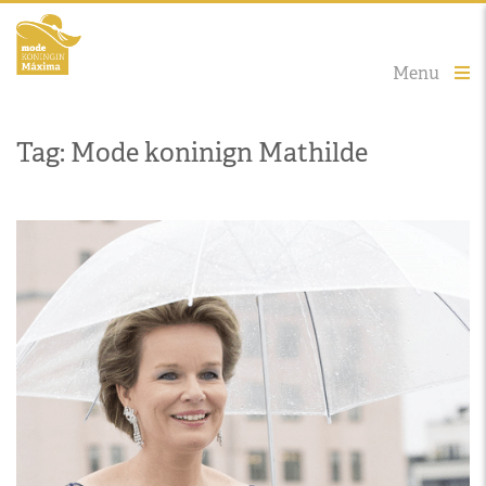
Menu
Tag: Mode koninign Mathilde