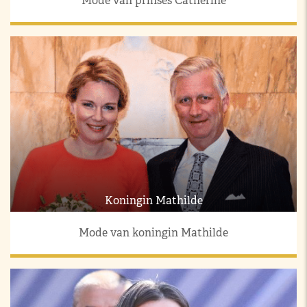
Mode van prinses Catherine
Koningin Mathilde
Mode van koningin Mathilde