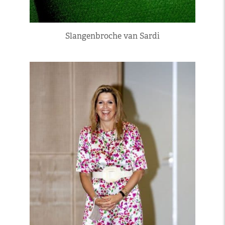
Slangenbroche van Sardi