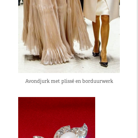
Avondjurk met plissé en borduurwerk