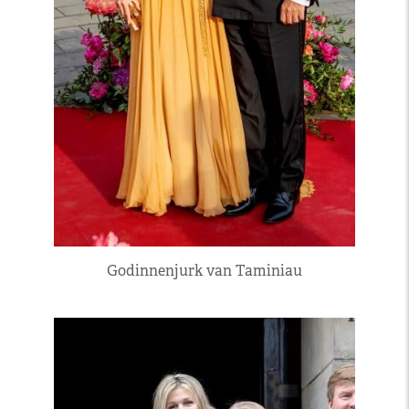
Godinnenjurk van Taminiau