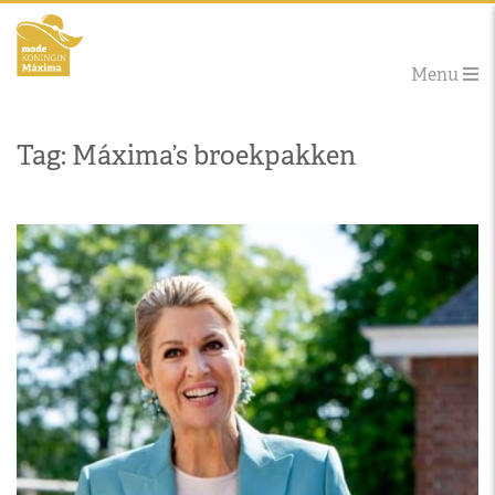
Menu
Tag: Máxima’s broekpakken