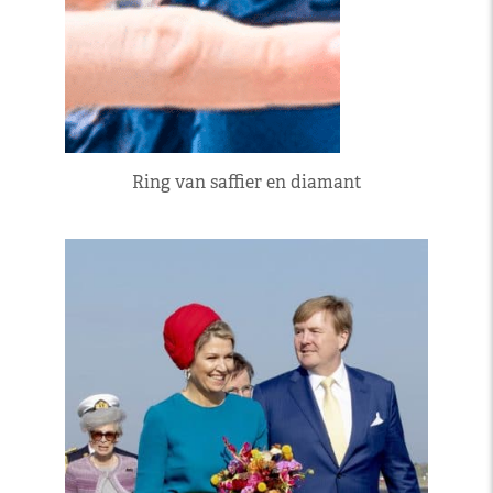
Ring van saffier en diamant