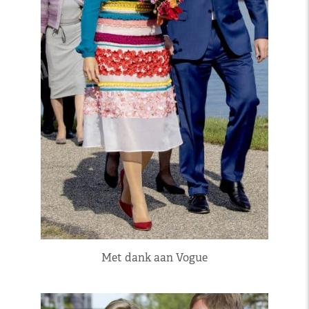
Met dank aan Vogue