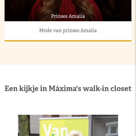
Prinses Amalia
Mode van prinses Amalia
Een kijkje in Máxima's walk-in closet