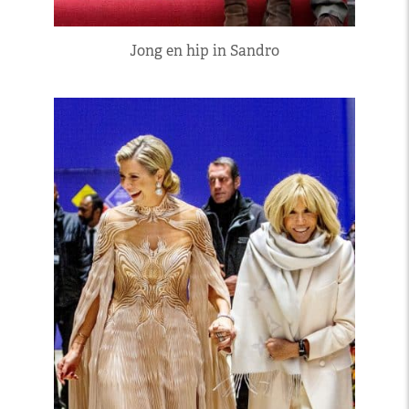
Jong en hip in Sandro