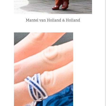
Mantel van Holland & Holland