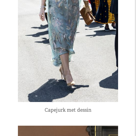
Capejurk met dessin