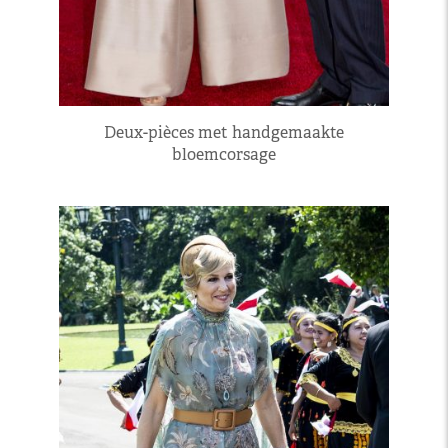
Deux-pièces met handgemaakte
bloemcorsage