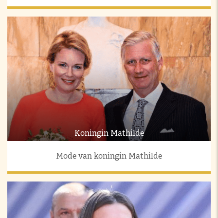
Koningin Mathilde
Mode van koningin Mathilde