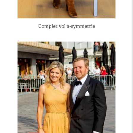
Complet vol a-symmetrie