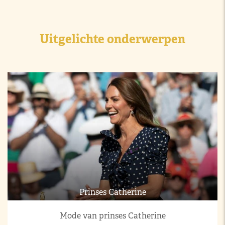
Uitgelichte onderwerpen
Prinses Catherine
Mode van prinses Catherine