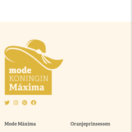
Mode Máxima
Oranjeprinsessen