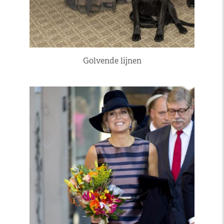
Golvende lijnen