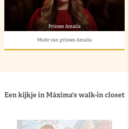
Prinses Amalia
Mode van prinses Amalia
Een kijkje in Máxima's walk-in closet