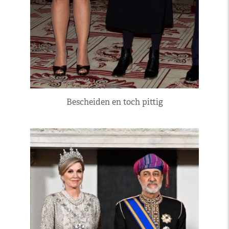
Bescheiden en toch pittig