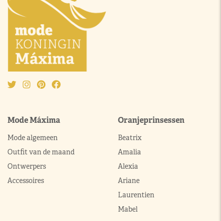
Mode Máxima
Oranjeprinsessen
Mode algemeen
Beatrix
Outfit van de maand
Amalia
Ontwerpers
Alexia
Accessoires
Ariane
Laurentien
Mabel