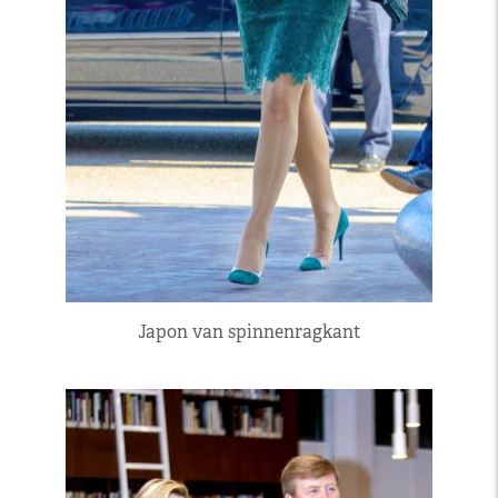
Japon van spinnenragkant