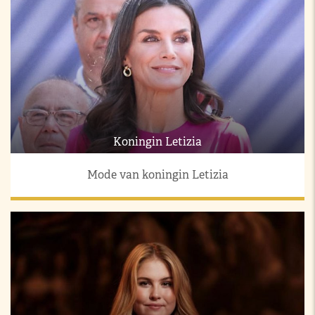
Koningin Letizia
Mode van koningin Letizia