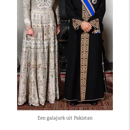
Een galajurk uit Pakistan