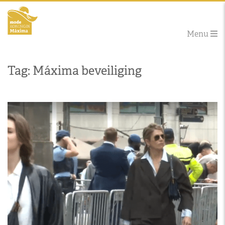
Menu
Tag: Máxima beveiliging