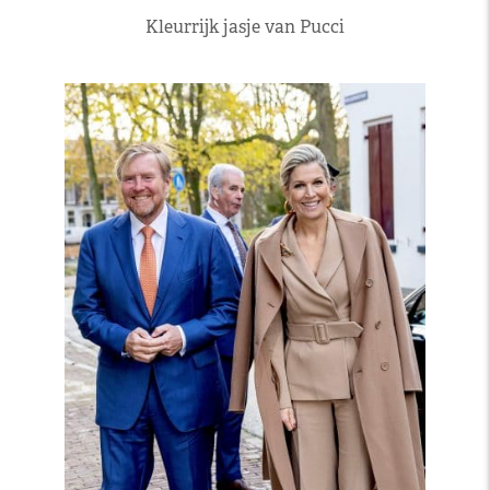
Kleurrijk jasje van Pucci