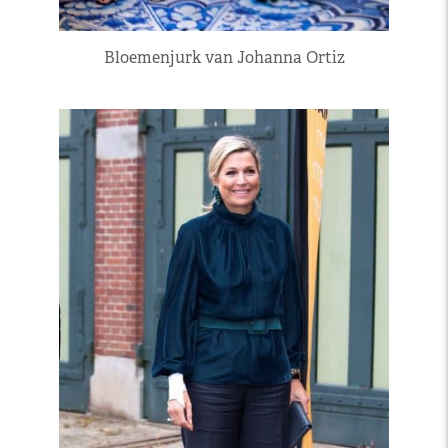
Bloemenjurk van Johanna Ortiz