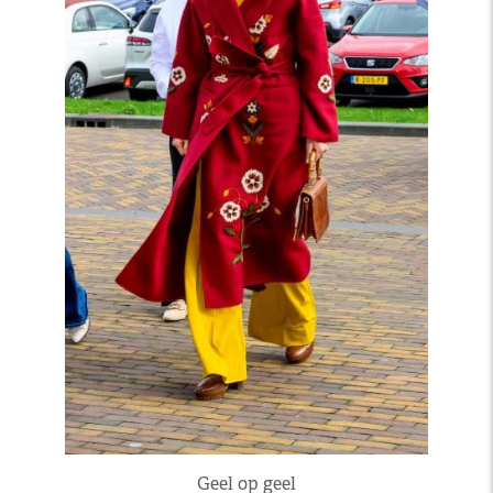
Geel op geel