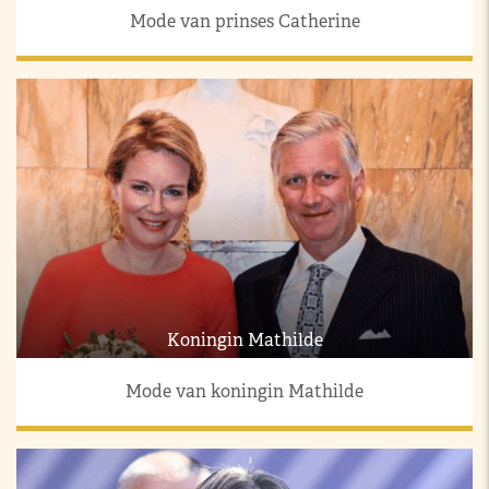
Mode van prinses Catherine
Koningin Mathilde
Mode van koningin Mathilde