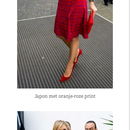
Japon met oranje-roze print