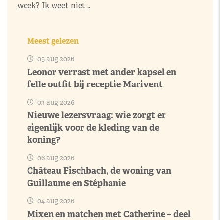
week? Ik weet niet ..
Meest gelezen
05 aug 2026
Leonor verrast met ander kapsel en
felle outfit bij receptie Marivent
03 aug 2026
Nieuwe lezersvraag: wie zorgt er
eigenlijk voor de kleding van de
koning?
06 aug 2026
Château Fischbach, de woning van
Guillaume en Stéphanie
04 aug 2026
Mixen en matchen met Catherine – deel