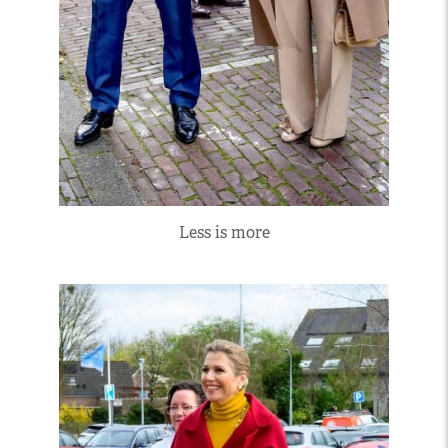
Less is more