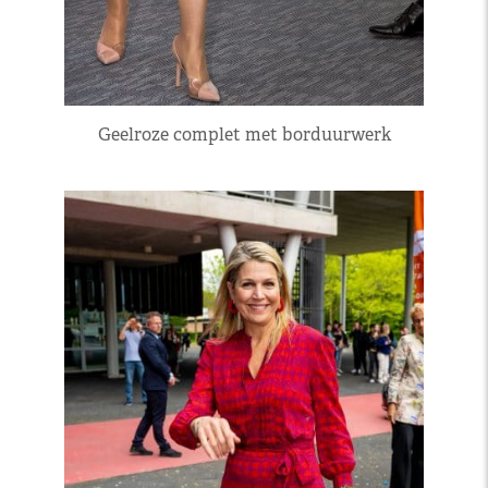
Geelroze complet met borduurwerk