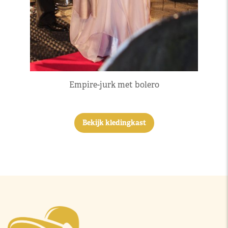
Empire-jurk met bolero
Bekijk kledingkast