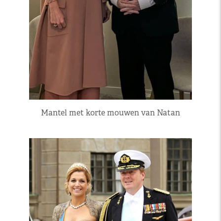
Mantel met korte mouwen van Natan