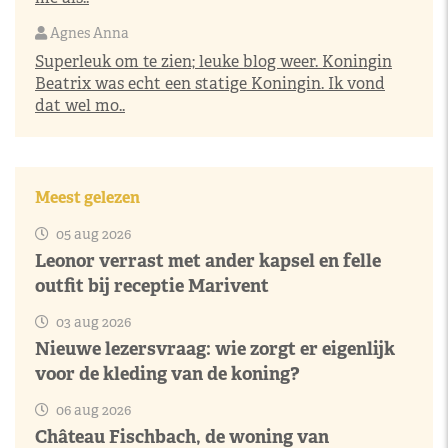
Agnes Anna
Superleuk om te zien; leuke blog weer. Koningin
Beatrix was echt een statige Koningin. Ik vond
dat wel mo..
Meest gelezen
05 aug 2026
Leonor verrast met ander kapsel en felle
outfit bij receptie Marivent
03 aug 2026
Nieuwe lezersvraag: wie zorgt er eigenlijk
voor de kleding van de koning?
06 aug 2026
Château Fischbach, de woning van