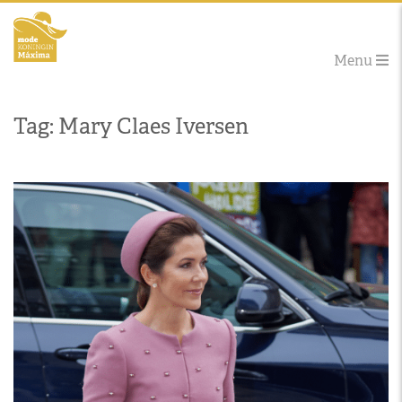
Menu
Tag: Mary Claes Iversen