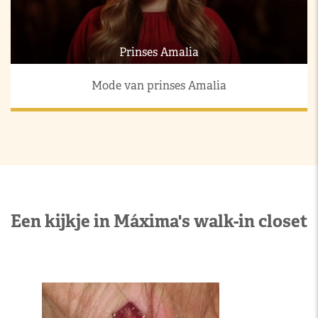
Prinses Amalia
Mode van prinses Amalia
Een kijkje in Máxima's walk-in closet