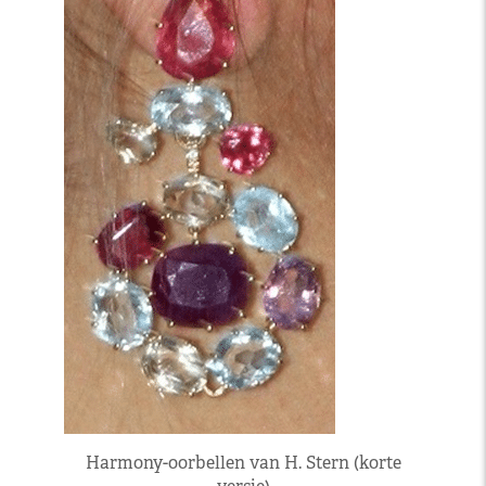
Harmony-oorbellen van H. Stern (korte