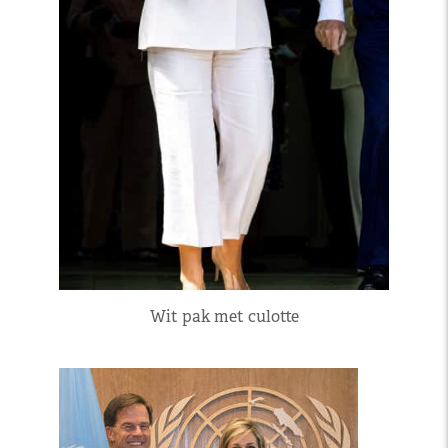
Wit pak met culotte