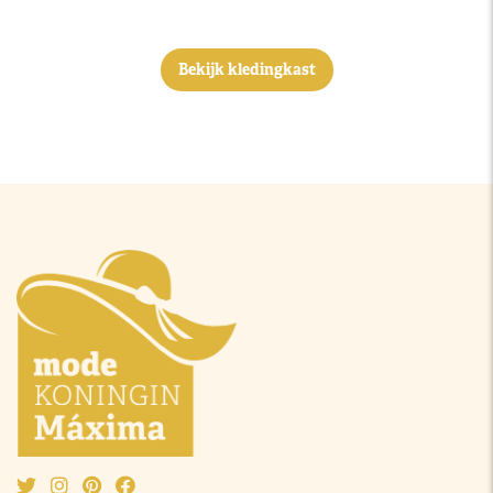
Bekijk kledingkast