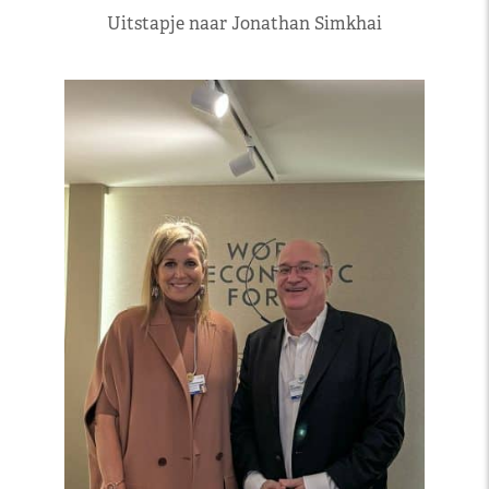
Uitstapje naar Jonathan Simkhai