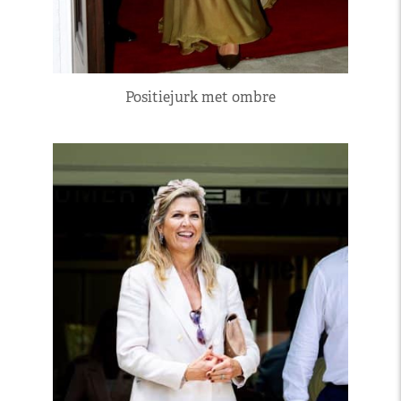
Positiejurk met ombre