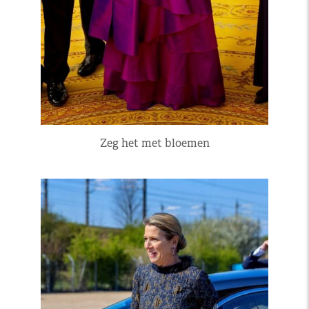
Zeg het met bloemen