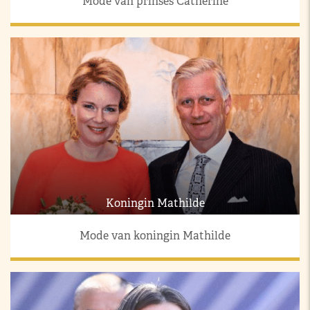
Mode van prinses Catherine
Koningin Mathilde
Mode van koningin Mathilde