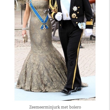
Zeemeerminjurk met bolero