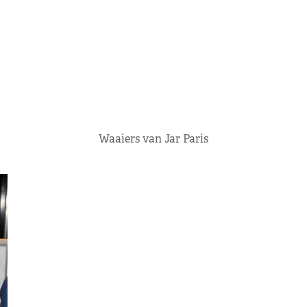
Waaiers van Jar Paris