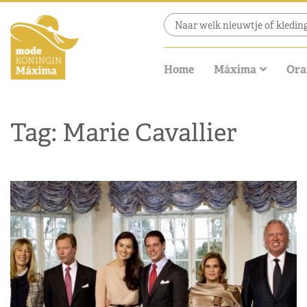
Home
Máxima
Ora
Tag: Marie Cavallier