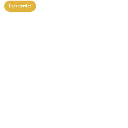
Lees verder