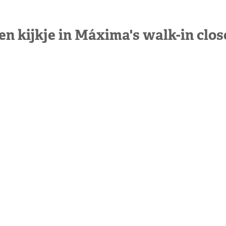
en kijkje in Máxima's walk-in clos