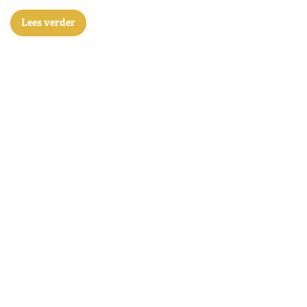
Lees verder