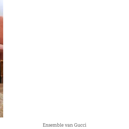
Ensemble van Gucci