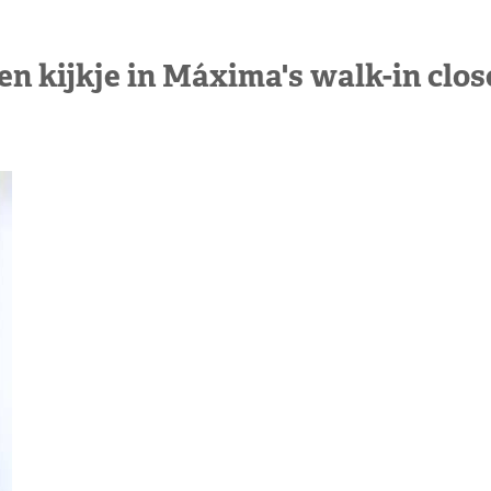
en kijkje in Máxima's walk-in clos