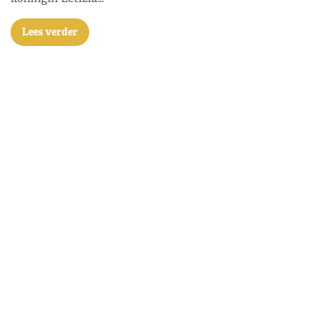
Lees verder