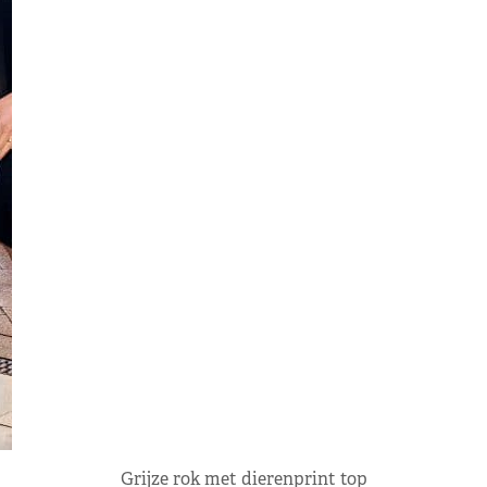
Grijze rok met dierenprint top