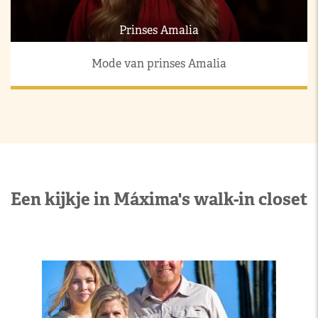
Prinses Amalia
Mode van prinses Amalia
Een kijkje in Máxima's walk-in closet