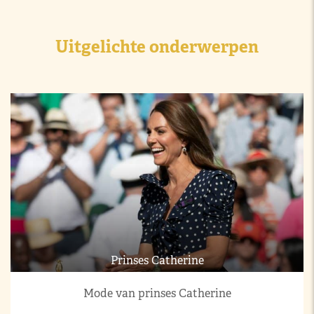
Uitgelichte onderwerpen
Prinses Catherine
Mode van prinses Catherine