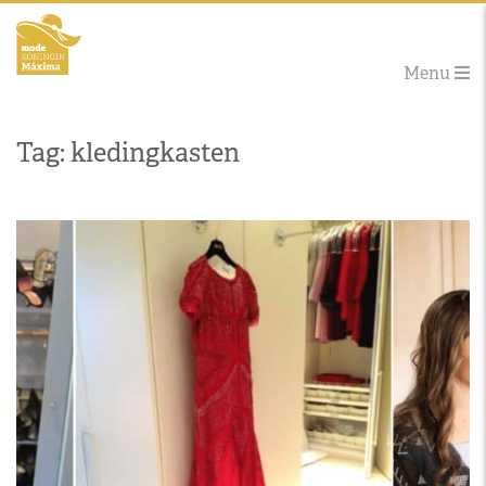
Menu
Tag: kledingkasten