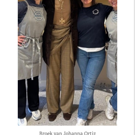
Broek van Johanna Ortiz