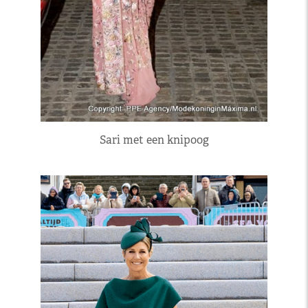
Sari met een knipoog