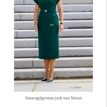
Smaragdgroene jurk van Natan