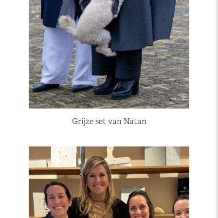
Grijze set van Natan