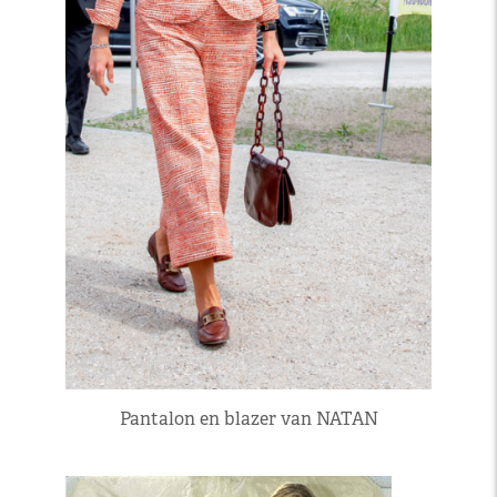
Pantalon en blazer van NATAN