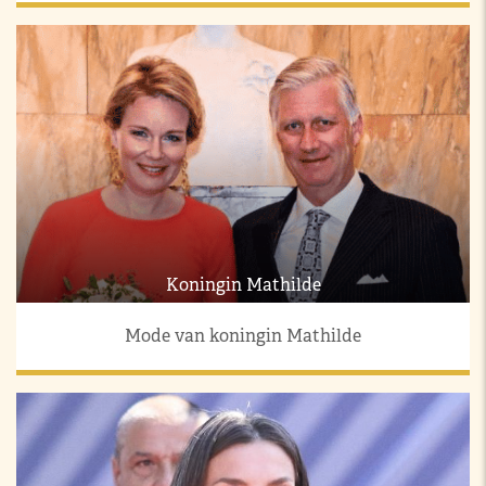
Koningin Mathilde
Mode van koningin Mathilde