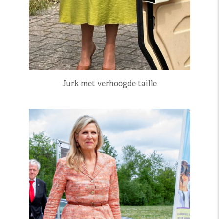
Jurk met verhoogde taille