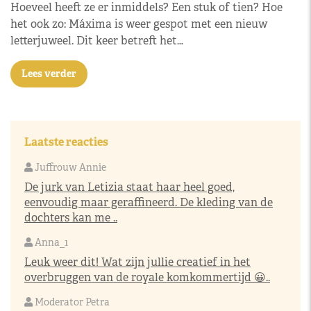
Hoeveel heeft ze er inmiddels? Een stuk of tien? Hoe
het ook zo: Máxima is weer gespot met een nieuw
letterjuweel. Dit keer betreft het…
Lees verder
Laatste reacties
Juffrouw Annie
De jurk van Letizia staat haar heel goed,
eenvoudig maar geraffineerd. De kleding van de
dochters kan me ..
Anna_1
Leuk weer dit! Wat zijn jullie creatief in het
overbruggen van de royale komkommertijd 😀..
Moderator Petra