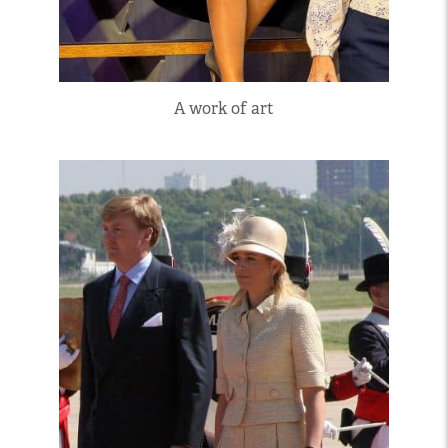
A work of art