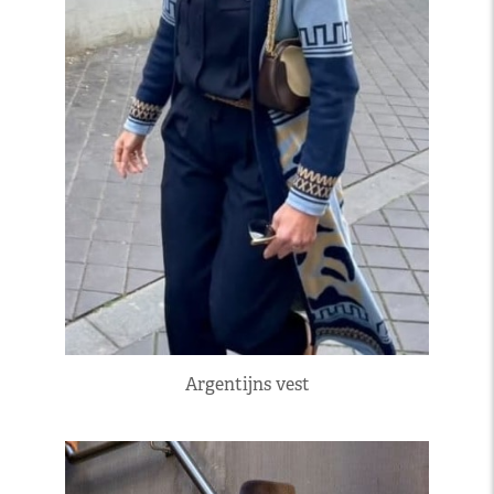
Argentijns vest