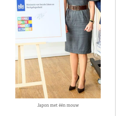
Japon met één mouw