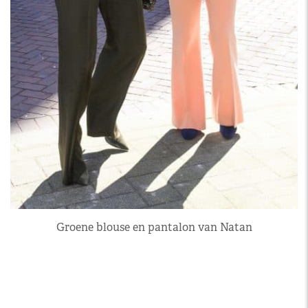
Groene blouse en pantalon van Natan