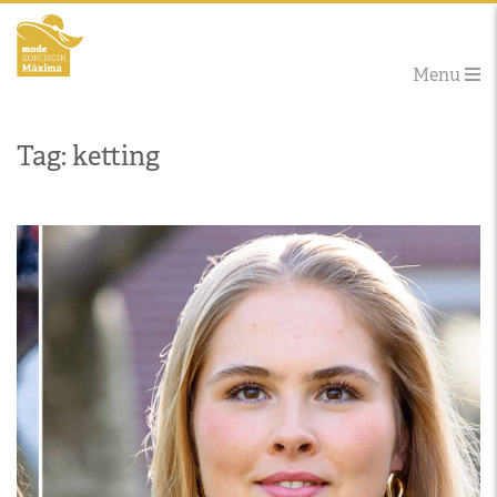
Menu
Tag: ketting