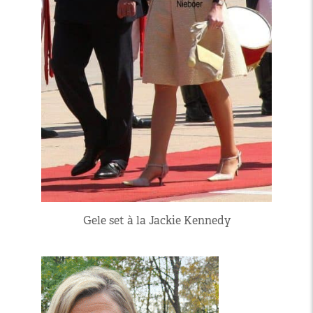
Gele set à la Jackie Kennedy