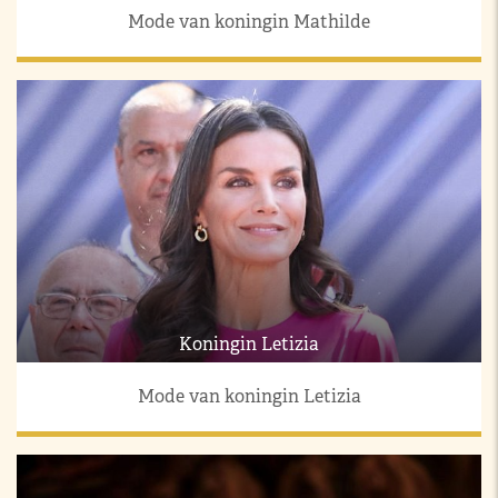
Mode van koningin Mathilde
Koningin Letizia
Mode van koningin Letizia