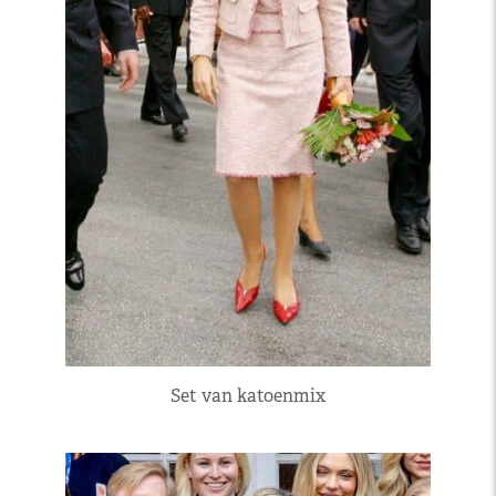
Set van katoenmix