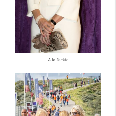
A la Jackie