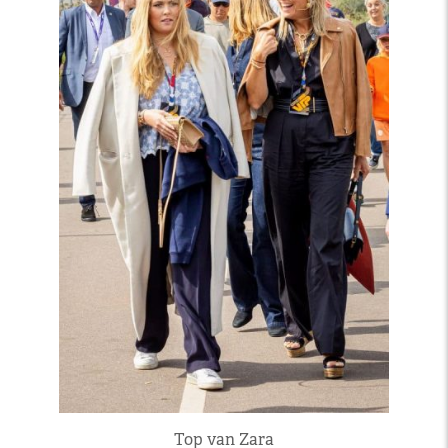
Top van Zara