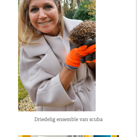
Driedelig ensemble van scuba