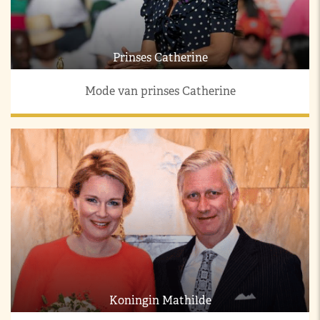
Prinses Catherine
Mode van prinses Catherine
Koningin Mathilde