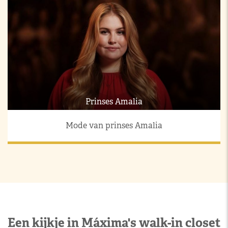
Prinses Amalia
Mode van prinses Amalia
Een kijkje in Máxima's walk-in closet