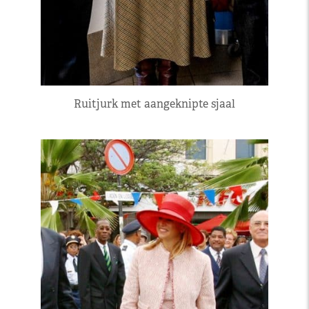
Ruitjurk met aangeknipte sjaal