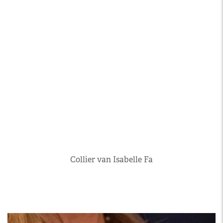
Collier van Isabelle Fa