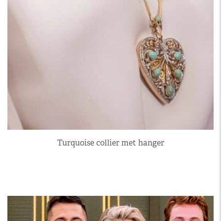
Turquoise collier met hanger