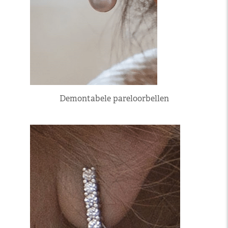
Demontabele pareloorbellen