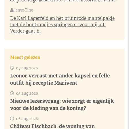
lente-Tine
De Karl Lagerfeld en het bruinrode mantelpakje
met de bontrandjes springen er voor mij uit.
Verder gaat h..
Meest gelezen
05 aug 2026
Leonor verrast met ander kapsel en felle
outfit bij receptie Marivent
03 aug 2026
Nieuwe lezersvraag: wie zorgt er eigenlijk
voor de kleding van de koning?
06 aug 2026
Château Fischbach, de woning van