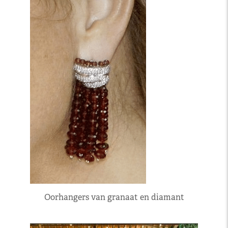
Oorhangers van granaat en diamant