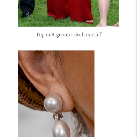
Top met geometrisch motief