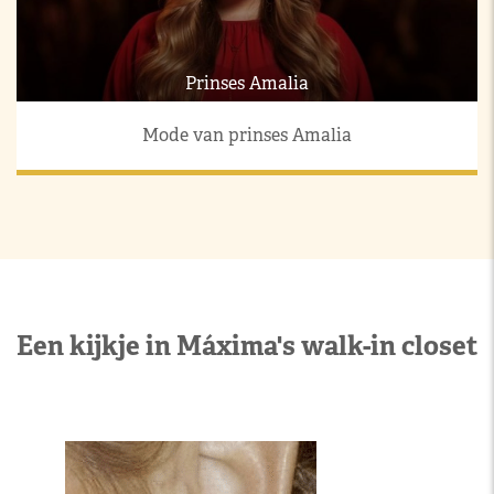
Prinses Amalia
Mode van prinses Amalia
Een kijkje in Máxima's walk-in closet