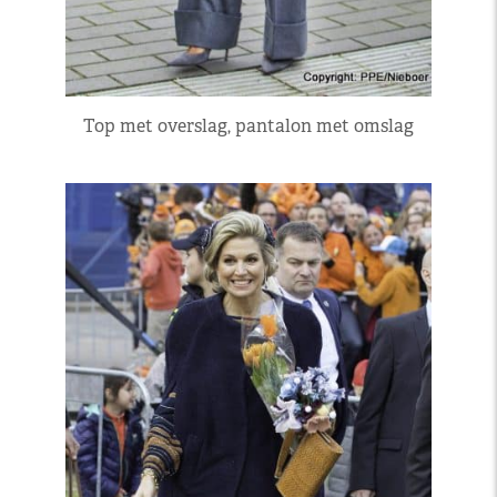
Top met overslag, pantalon met omslag