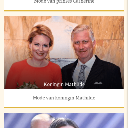
Mode van prinses Catherine
Koningin Mathilde
Mode van koningin Mathilde