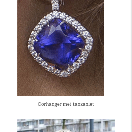
Oorhanger met tanzaniet