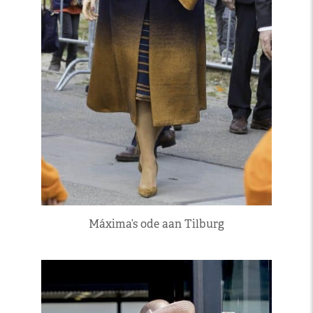
Máxima’s ode aan Tilburg