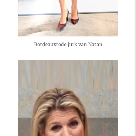
Bordeauxrode jurk van Natan