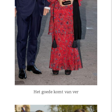
Het goede komt van ver