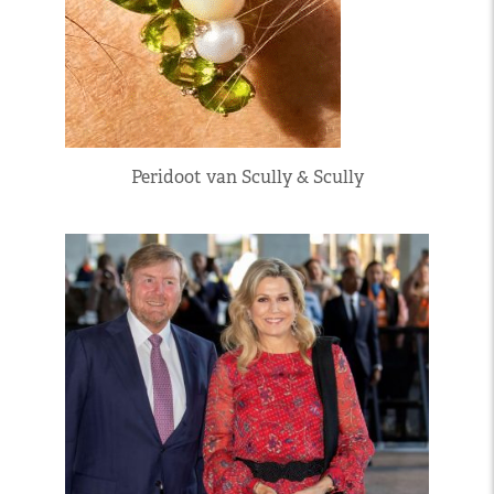
Peridoot van Scully & Scully