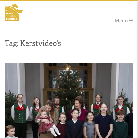
Menu
Tag: Kerstvideo’s