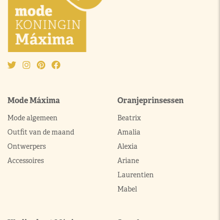
Mode Máxima
Oranjeprinsessen
Mode algemeen
Beatrix
Outfit van de maand
Amalia
Ontwerpers
Alexia
Accessoires
Ariane
Laurentien
Mabel