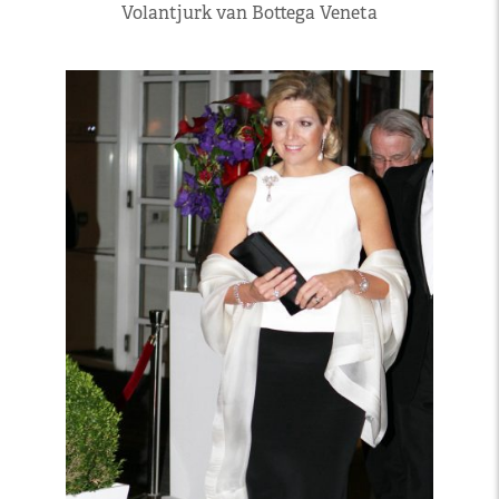
Volantjurk van Bottega Veneta