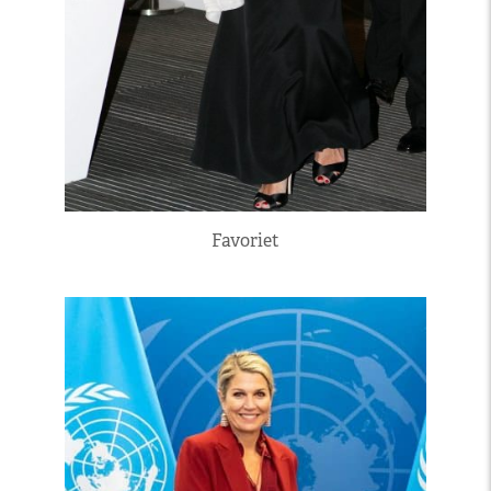
Favoriet