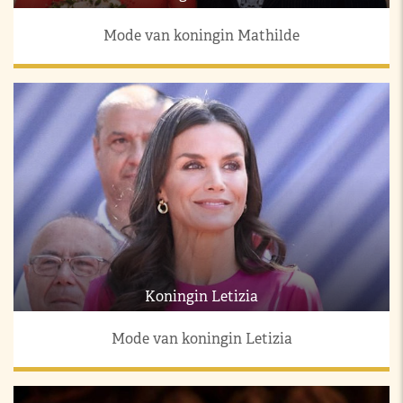
Mode van koningin Mathilde
Koningin Letizia
Mode van koningin Letizia