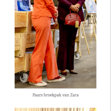
Paars broekpak van Zara