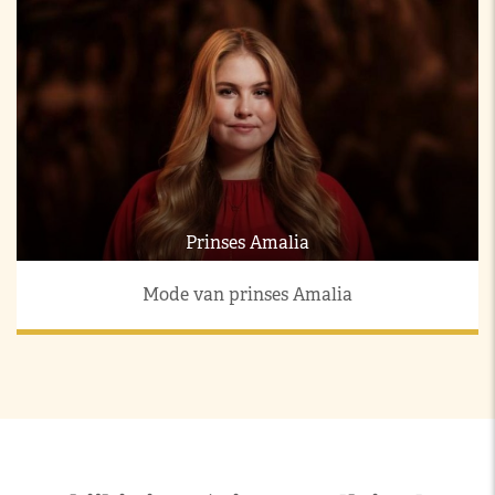
Prinses Amalia
Mode van prinses Amalia