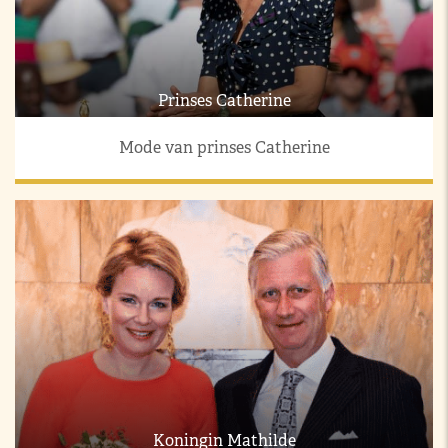
Prinses Catherine
Mode van prinses Catherine
Koningin Mathilde