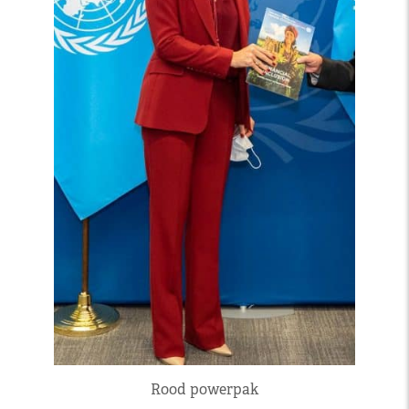
Rood powerpak