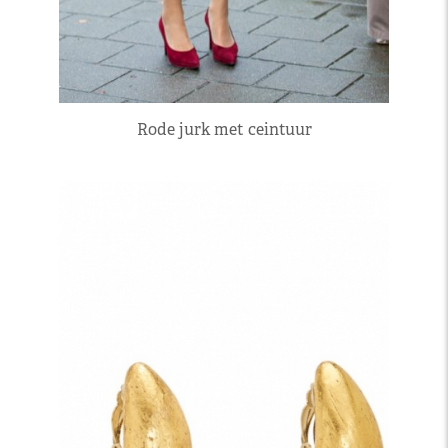
Rode jurk met ceintuur