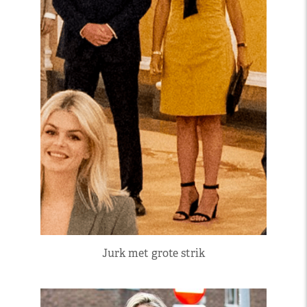
Jurk met grote strik