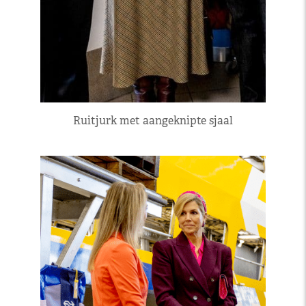
Ruitjurk met aangeknipte sjaal