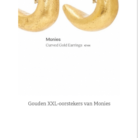
Gouden XXL-oorstekers van Monies