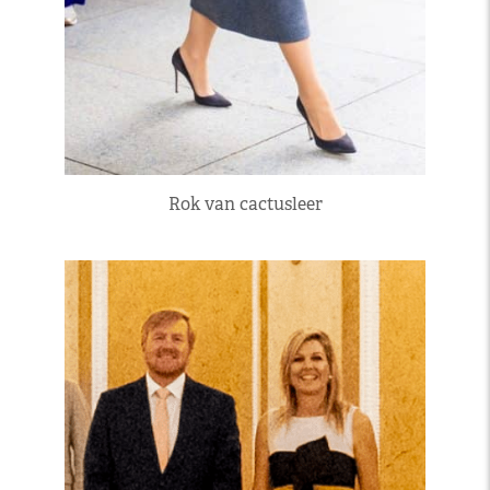
Rok van cactusleer