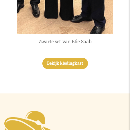
Zwarte set van Elie Saab
Bekijk kledingkast