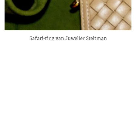
Safari-ring van Juwelier Steltman