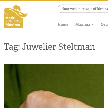
Home
Máxima
Ora
Tag: Juwelier Steltman