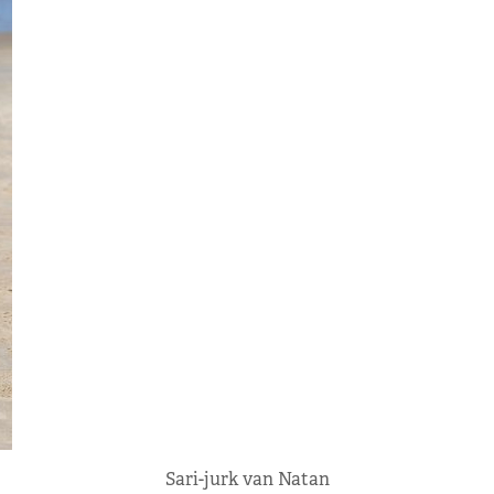
Sari-jurk van Natan