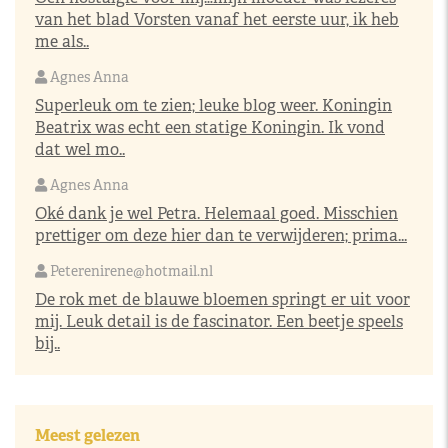
van het blad Vorsten vanaf het eerste uur, ik heb
me als..
Agnes Anna
Superleuk om te zien; leuke blog weer. Koningin
Beatrix was echt een statige Koningin. Ik vond
dat wel mo..
Agnes Anna
Oké dank je wel Petra. Helemaal goed. Misschien
prettiger om deze hier dan te verwijderen; prima...
Peterenirene@hotmail.nl
De rok met de blauwe bloemen springt er uit voor
mij. Leuk detail is de fascinator. Een beetje speels
bij..
Meest gelezen