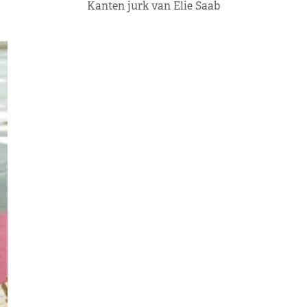
Kanten jurk van Elie Saab