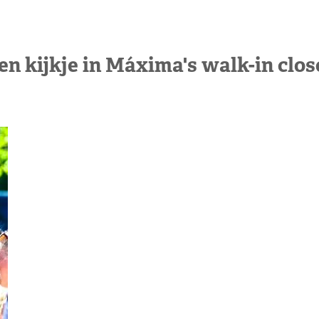
en kijkje in Máxima's walk-in clos