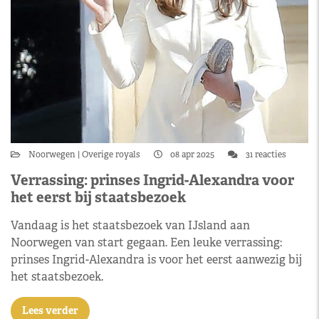
Noorwegen
Overige royals
08 apr 2025
31 reacties
Verrassing: prinses Ingrid-Alexandra voor
het eerst bij staatsbezoek
Vandaag is het staatsbezoek van IJsland aan
Noorwegen van start gegaan. Een leuke verrassing:
prinses Ingrid-Alexandra is voor het eerst aanwezig bij
het staatsbezoek.
Lees verder