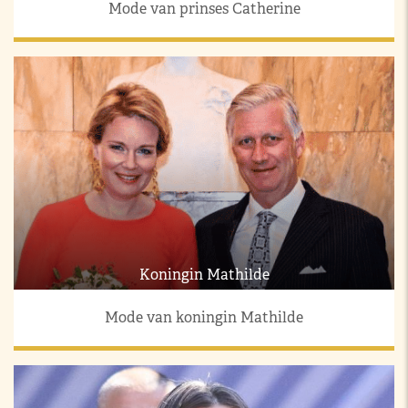
Mode van prinses Catherine
Koningin Mathilde
Mode van koningin Mathilde