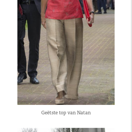
Geëtste top van Natan