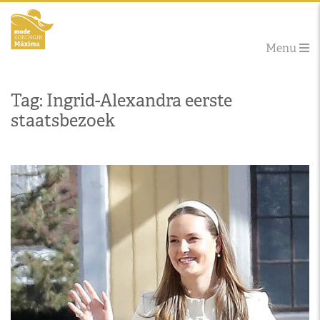
Menu
Tag: Ingrid-Alexandra eerste
staatsbezoek