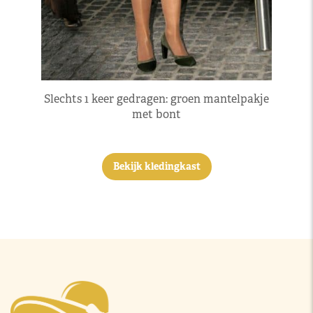
Slechts 1 keer gedragen: groen mantelpakje
met bont
Bekijk kledingkast