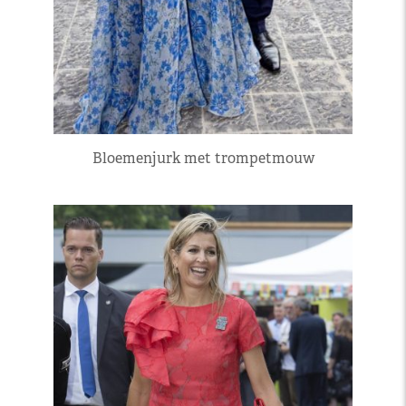
Bloemenjurk met trompetmouw