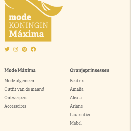
Mode Máxima
Oranjeprinsessen
Mode algemeen
Beatrix
Outfit van de maand
Amalia
Ontwerpers
Alexia
Accessoires
Ariane
Laurentien
Mabel