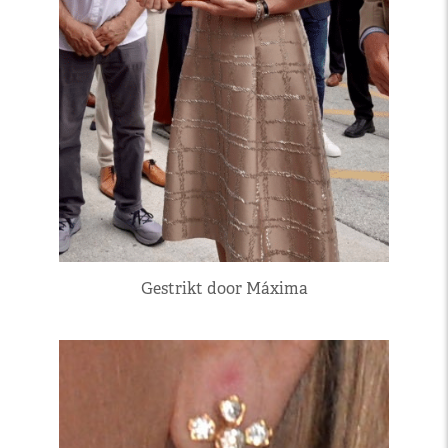
Gestrikt door Máxima