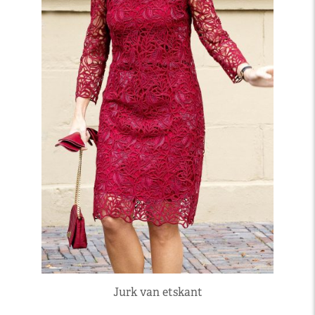
Jurk van etskant