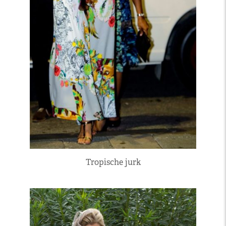
Tropische jurk