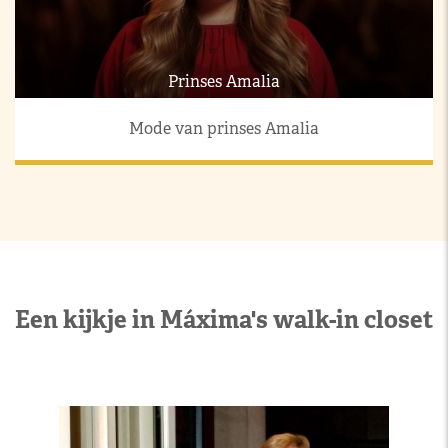
Prinses Amalia
Mode van prinses Amalia
Een kijkje in Máxima's walk-in closet