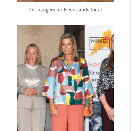
Oorhangers uit Nederlands Indië