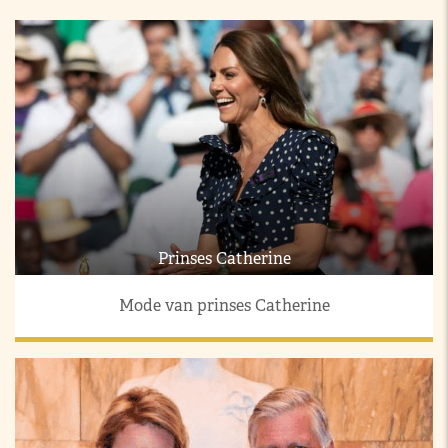
Prinses Catherine
Mode van prinses Catherine