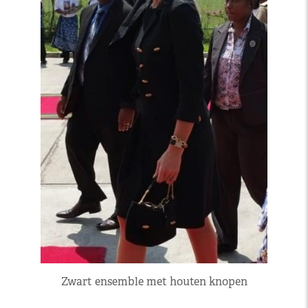
Zwart ensemble met houten knopen