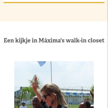
Een kijkje in Máxima's walk-in closet