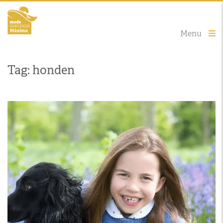
Menu
Tag: honden