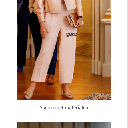
Spelen met materialen