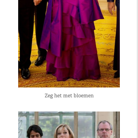
Zeg het met bloemen