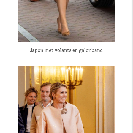
Japon met volants en galonband