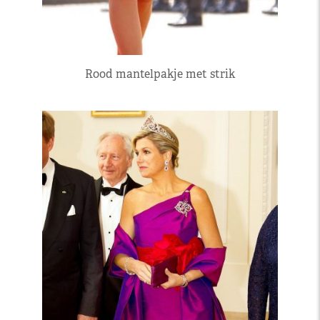
Rood mantelpakje met strik