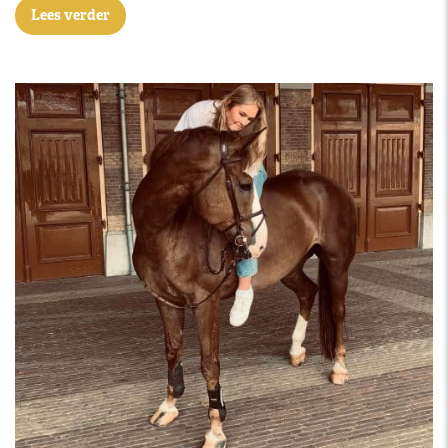
Lees verder