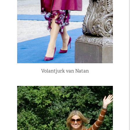
Volantjurk van Natan