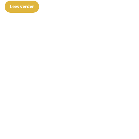
Lees verder