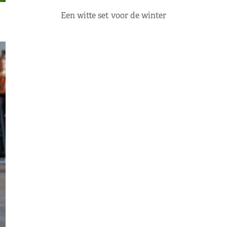
Een witte set voor de winter