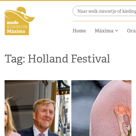
Home
Máxima
Ora
Tag: Holland Festival