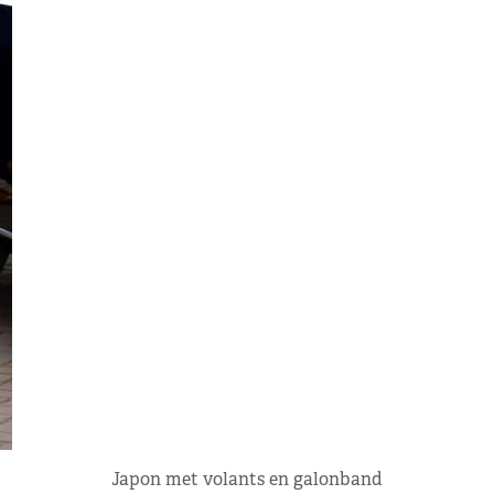
Japon met volants en galonband