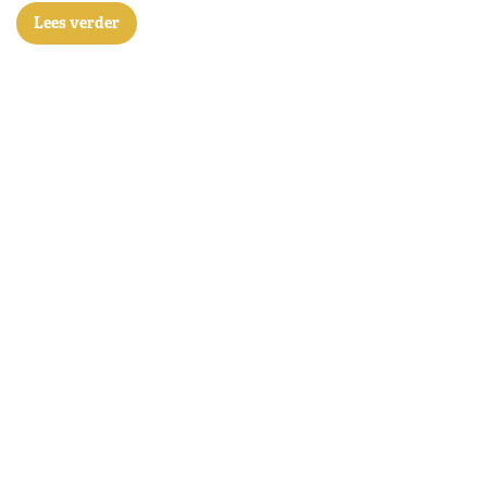
Lees verder