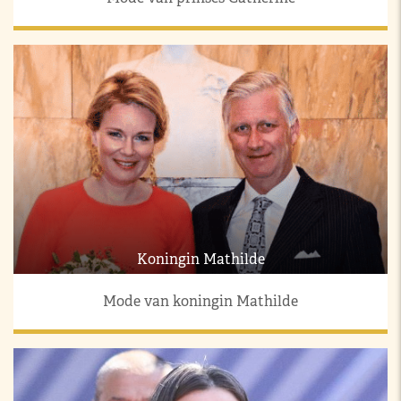
Koningin Mathilde
Mode van koningin Mathilde