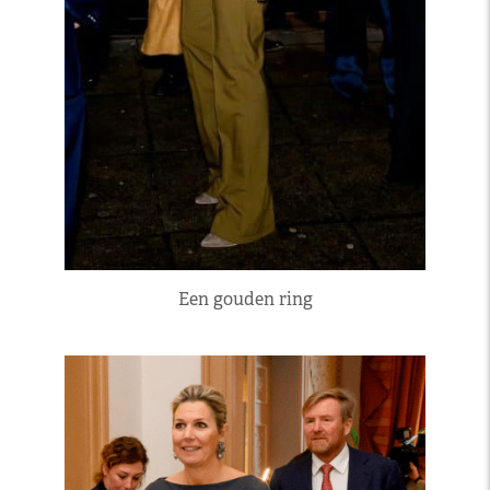
Een gouden ring