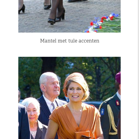
Mantel met tule accenten