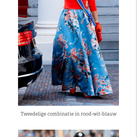
Tweedelige combinatie in rood-wit-blauw