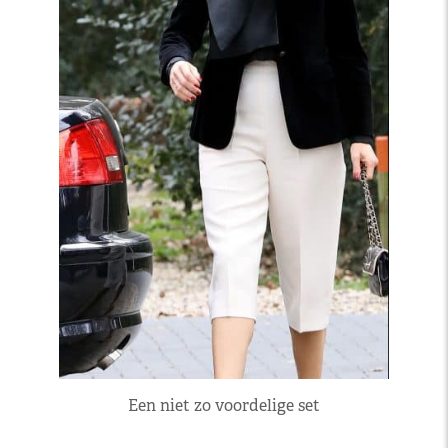
Een niet zo voordelige set