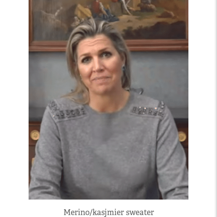
Merino/kasjmier sweater