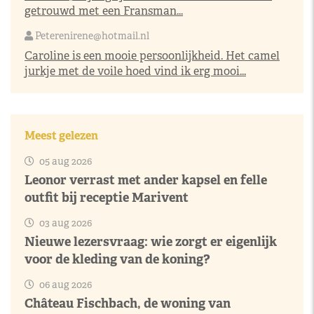
getrouwd met een Fransman...
Peterenirene@hotmail.nl
Caroline is een mooie persoonlijkheid. Het camel
jurkje met de voile hoed vind ik erg mooi...
Meest gelezen
05 aug 2026
Leonor verrast met ander kapsel en felle
outfit bij receptie Marivent
03 aug 2026
Nieuwe lezersvraag: wie zorgt er eigenlijk
voor de kleding van de koning?
06 aug 2026
Château Fischbach, de woning van