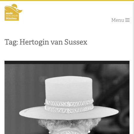
Menu
Tag: Hertogin van Sussex