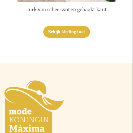
Jurk van scheerwol en gehaakt kant
Bekijk kledingkast