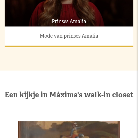
Prinses Amalia
Mode van prinses Amalia
Een kijkje in Máxima's walk-in closet