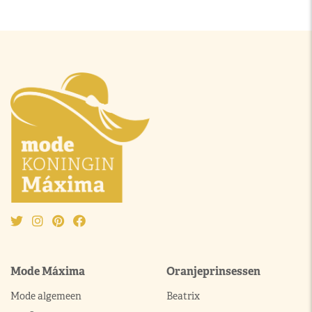
Mode Máxima
Oranjeprinsessen
Mode algemeen
Beatrix