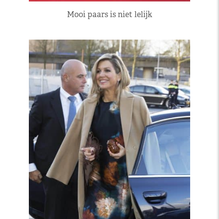
Mooi paars is niet lelijk