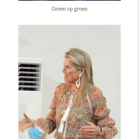
Groen op groen