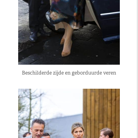
Beschilderde zijde en geborduurde veren