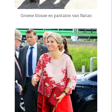
Groene blouse en pantalon van Natan