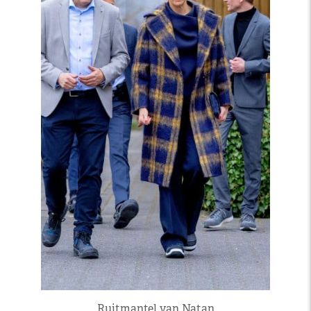
Ruitmantel van Natan