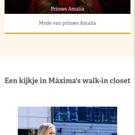
Prinses Amalia
Mode van prinses Amalia
Een kijkje in Máxima's walk-in closet