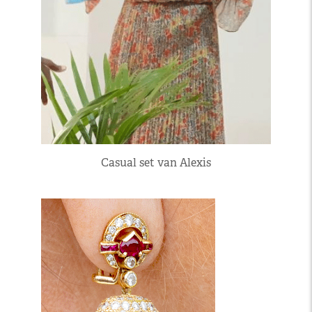
Casual set van Alexis