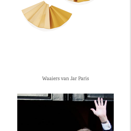
Waaiers van Jar Paris