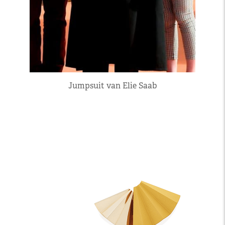
Jumpsuit van Elie Saab