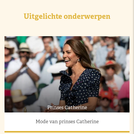
Uitgelichte onderwerpen
Prinses Catherine
Mode van prinses Catherine