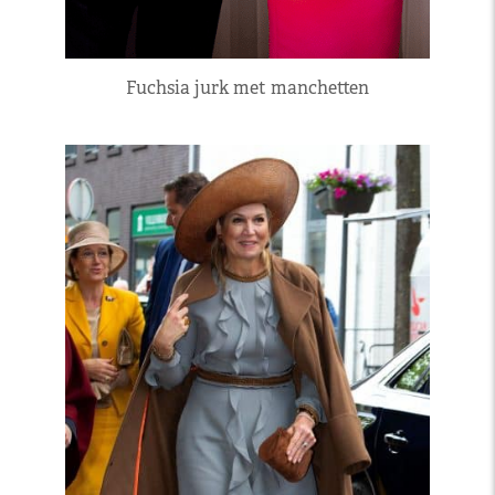
Fuchsia jurk met manchetten