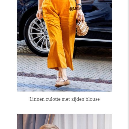
Linnen culotte met zijden blouse