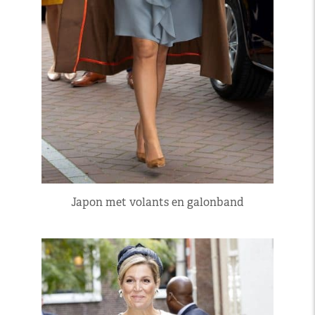
Japon met volants en galonband