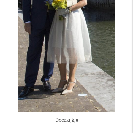
Doorkijkje