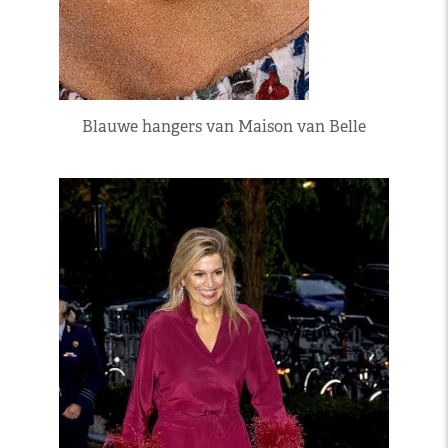
Blauwe hangers van Maison van Belle