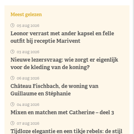
Meest gelezen
05 aug 2026
Leonor verrast met ander kapsel en felle
outfit bij receptie Marivent
03 aug 2026
Nieuwe lezersvraag: wie zorgt er eigenlijk
voor de kleding van de koning?
06 aug 2026
Château Fischbach, de woning van
Guillaume en Stéphanie
04 aug 2026
Mixen en matchen met Catherine – deel 3
07 aug 2026
Tijdloze elegantie en een tikje rebels: de stijl