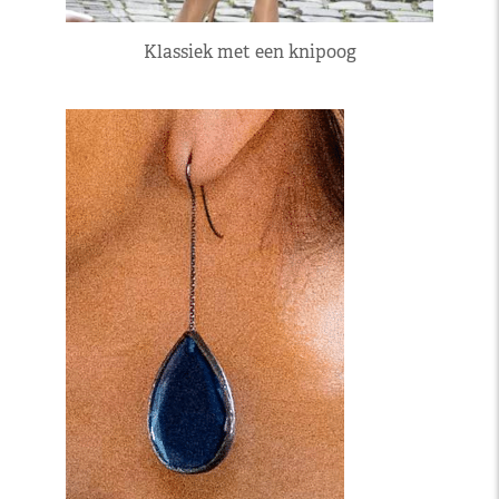
Klassiek met een knipoog