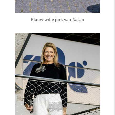
Blauw-witte jurk van Natan