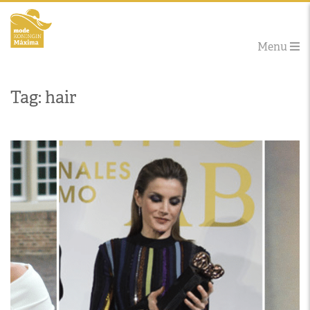
Menu
Tag: hair