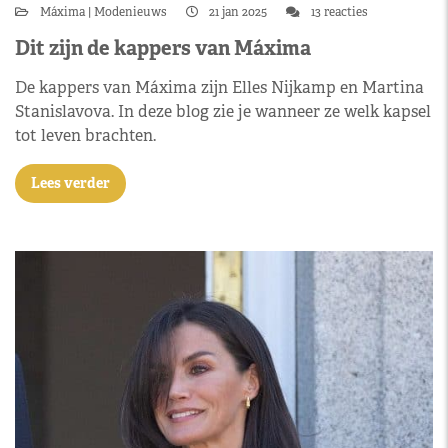
Máxima
Modenieuws
21 jan 2025
13 reacties
Dit zijn de kappers van Máxima
De kappers van Máxima zijn Elles Nijkamp en Martina
Stanislavova. In deze blog zie je wanneer ze welk kapsel
tot leven brachten.
Lees verder