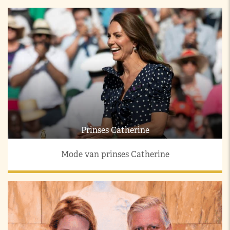
Prinses Catherine
Mode van prinses Catherine