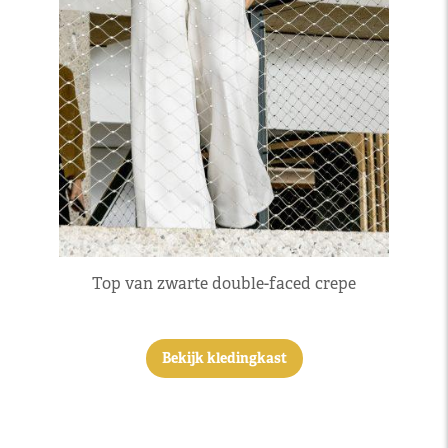
Top van zwarte double-faced crepe
Bekijk kledingkast