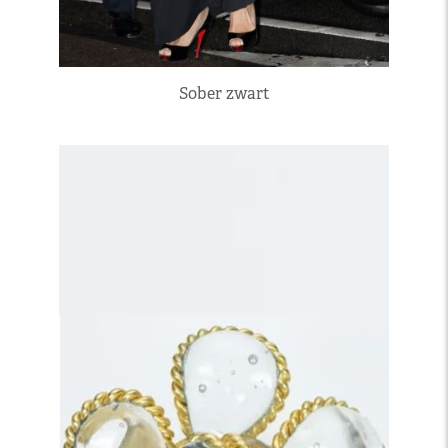
Sober zwart