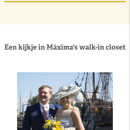
Een kijkje in Máxima's walk-in closet