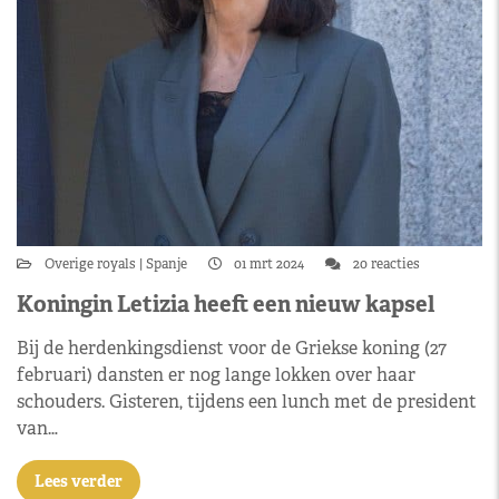
Overige royals
Spanje
01 mrt 2024
20 reacties
Koningin Letizia heeft een nieuw kapsel
Bij de herdenkingsdienst voor de Griekse koning (27
februari) dansten er nog lange lokken over haar
schouders. Gisteren, tijdens een lunch met de president
van…
Lees verder