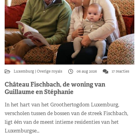
Luxemburg
Overige royals
06 aug 2026
17 reacties
Château Fischbach, de woning van
Guillaume en Stéphanie
In het hart van het Groothertogdom Luxemburg,
verscholen tussen de bossen van de streek Fischbach,
ligt één van de meest intieme residenties van het
Luxemburgse…