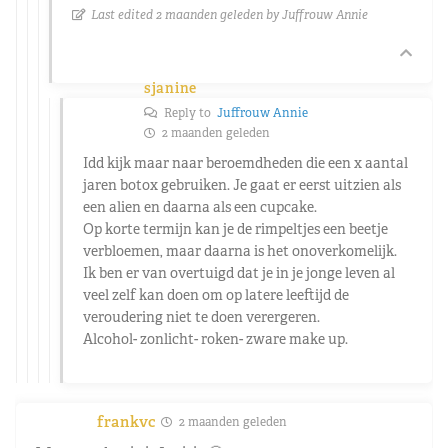
Last edited 2 maanden geleden by Juffrouw Annie
sjanine
Reply to
Juffrouw Annie
2 maanden geleden
Idd kijk maar naar beroemdheden die een x aantal
jaren botox gebruiken. Je gaat er eerst uitzien als
een alien en daarna als een cupcake.
Op korte termijn kan je de rimpeltjes een beetje
verbloemen, maar daarna is het onoverkomelijk.
Ik ben er van overtuigd dat je in je jonge leven al
veel zelf kan doen om op latere leeftijd de
veroudering niet te doen verergeren.
Alcohol- zonlicht- roken- zware make up.
frankvc
2 maanden geleden