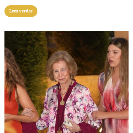
Lees verder