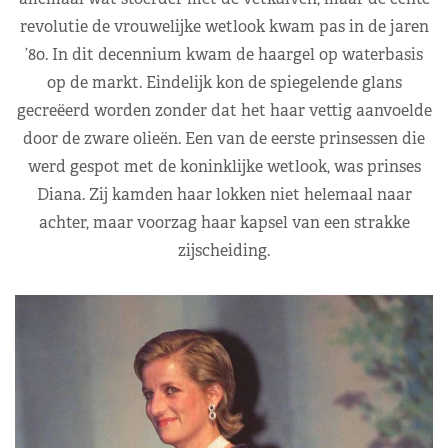
revolutie de vrouwelijke wetlook kwam pas in de jaren
’80. In dit decennium kwam de haargel op waterbasis
op de markt. Eindelijk kon de spiegelende glans
gecreëerd worden zonder dat het haar vettig aanvoelde
door de zware olieën. Een van de eerste prinsessen die
werd gespot met de koninklijke wetlook, was prinses
Diana. Zij kamden haar lokken niet helemaal naar
achter, maar voorzag haar kapsel van een strakke
zijscheiding.