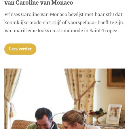
van Caroline van Monaco
Prinses Caroline van Monaco bewijst met haar stijl dat
koninklijke mode niet stijf of voorspelbaar hoeft te zijn.
Van maritieme looks en strandmode in Saint-Tropez…
Lees verder