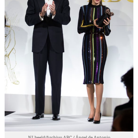
NLbeeld/Archivo ABC / Ángel de Antonio