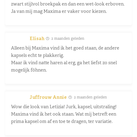
zwart stijlvol broekpak en dan een wet-look erboven.
Ja van mij mag Maxima er vaker voor kiezen.
Elisah
2 maanden geleden
Alleen bij Maxima vind ik het goed staan, de andere
kapsels echt te plakkerig.
Maar ik vind natte haren al erg, ga het liefst zo snel
mogelijk föhnen.
Juffrouw Annie
2 maanden geleden
Wow die look van Letizia! Jurk, kapsel, uitstraling!
Maxima vind ik het ook staan. Wat mij betreft een
prima kapsel om af en toe te dragen, ter variatie.