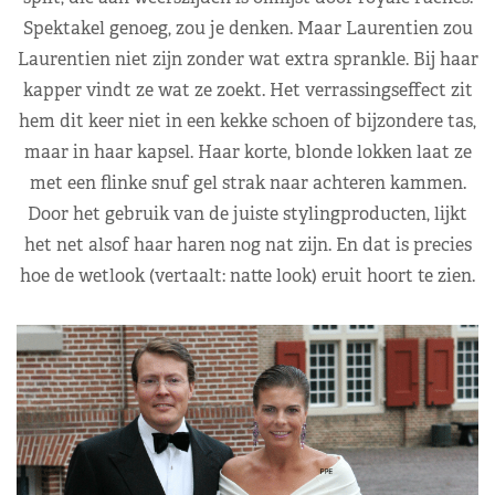
Spektakel genoeg, zou je denken. Maar Laurentien zou
Laurentien niet zijn zonder wat extra sprankle. Bij haar
kapper vindt ze wat ze zoekt. Het verrassingseffect zit
hem dit keer niet in een kekke schoen of bijzondere tas,
maar in haar kapsel. Haar korte, blonde lokken laat ze
met een flinke snuf gel strak naar achteren kammen.
Door het gebruik van de juiste stylingproducten, lijkt
het net alsof haar haren nog nat zijn. En dat is precies
hoe de wetlook (vertaalt: natte look) eruit hoort te zien.