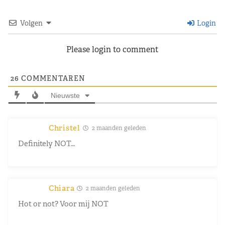
Volgen
Login
Please login to comment
26
COMMENTAREN
Nieuwste
Christel
2 maanden geleden
Definitely NOT…
Chiara
2 maanden geleden
Hot or not? Voor mij NOT