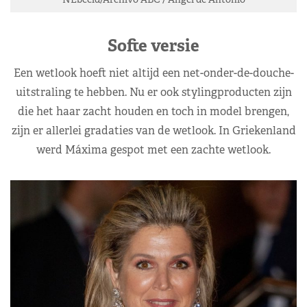
Softe versie
Een wetlook hoeft niet altijd een net-onder-de-douche-
uitstraling te hebben. Nu er ook stylingproducten zijn
die het haar zacht houden en toch in model brengen,
zijn er allerlei gradaties van de wetlook. In Griekenland
werd Máxima gespot met een zachte wetlook.