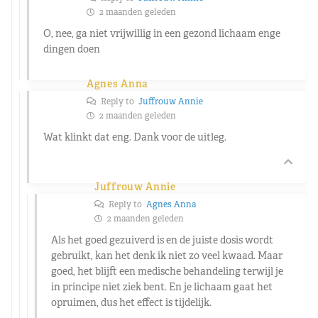
2 maanden geleden
O, nee, ga niet vrijwillig in een gezond lichaam enge
dingen doen
Agnes Anna
Reply to
Juffrouw Annie
2 maanden geleden
Wat klinkt dat eng. Dank voor de uitleg.
Juffrouw Annie
Reply to
Agnes Anna
2 maanden geleden
Als het goed gezuiverd is en de juiste dosis wordt
gebruikt, kan het denk ik niet zo veel kwaad. Maar
goed, het blijft een medische behandeling terwijl je
in principe niet ziek bent. En je lichaam gaat het
opruimen, dus het effect is tijdelijk.