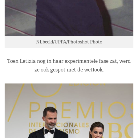
NLbeeld/UPPA/Photoshot Photo
Toen Letizia nog in haar experimentele fase zat, werd
ze ook gespot met de wetlook.