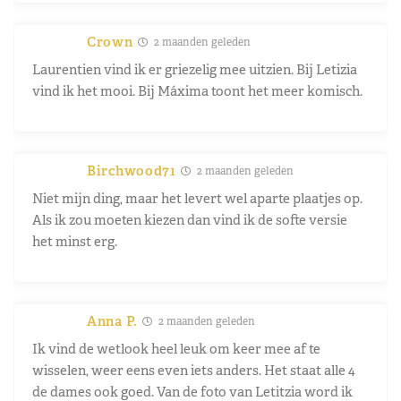
Crown
2 maanden geleden
Laurentien vind ik er griezelig mee uitzien. Bij Letizia
vind ik het mooi. Bij Máxima toont het meer komisch.
Birchwood71
2 maanden geleden
Niet mijn ding, maar het levert wel aparte plaatjes op.
Als ik zou moeten kiezen dan vind ik de softe versie
het minst erg.
Anna P.
2 maanden geleden
Ik vind de wetlook heel leuk om keer mee af te
wisselen, weer eens even iets anders. Het staat alle 4
de dames ook goed. Van de foto van Letitzia word ik