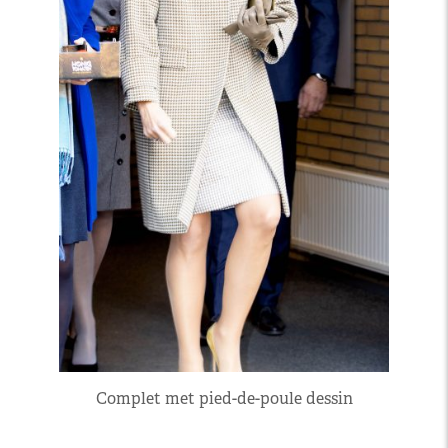
Complet met pied-de-poule dessin