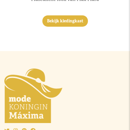
Bekijk kledingkast