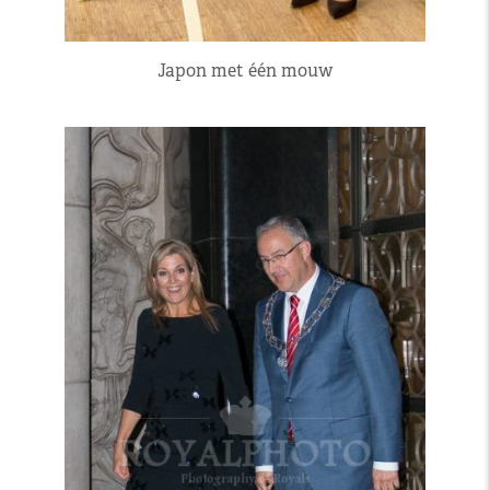
Japon met één mouw