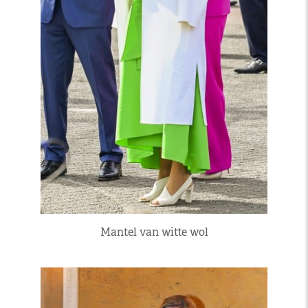
Mantel van witte wol