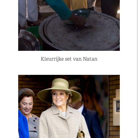
Kleurrijke set van Natan