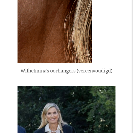
Wilhelmina’s oorhangers (vereenvoudigd)