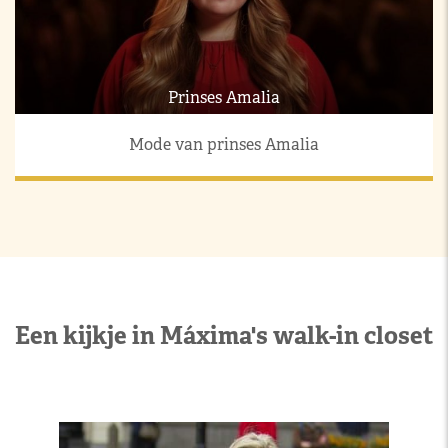
Prinses Amalia
Mode van prinses Amalia
Een kijkje in Máxima's walk-in closet