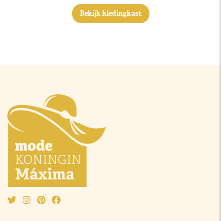
Bekijk kledingkast