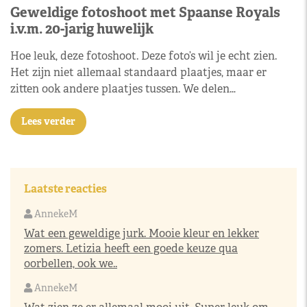
Geweldige fotoshoot met Spaanse Royals
i.v.m. 20-jarig huwelijk
Hoe leuk, deze fotoshoot. Deze foto’s wil je echt zien.
Het zijn niet allemaal standaard plaatjes, maar er
zitten ook andere plaatjes tussen. We delen…
Lees verder
Laatste reacties
AnnekeM
Wat een geweldige jurk. Mooie kleur en lekker
zomers. Letizia heeft een goede keuze qua
oorbellen, ook we..
AnnekeM