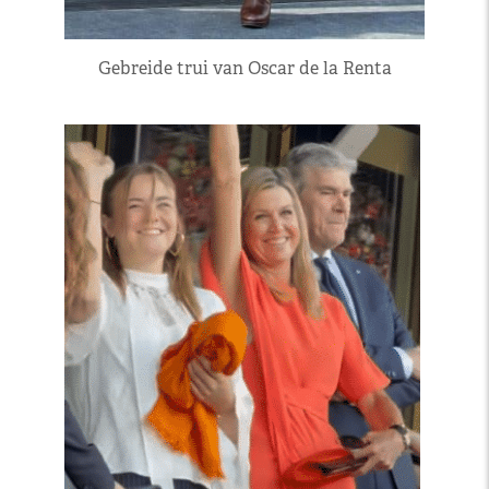
Gebreide trui van Oscar de la Renta