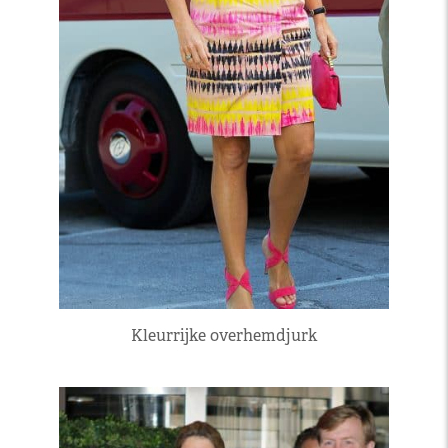
Kleurrijke overhemdjurk