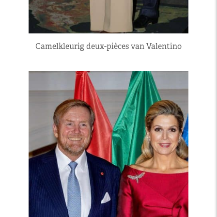
Camelkleurig deux-pièces van Valentino