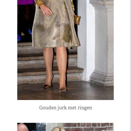
Gouden jurk met ringen