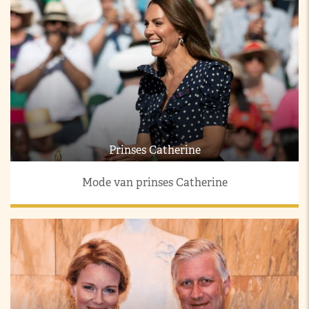
Prinses Catherine
Mode van prinses Catherine