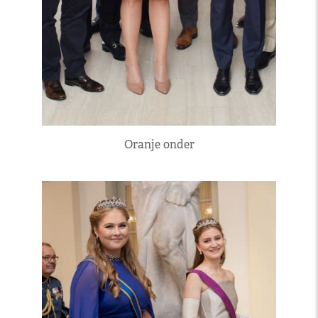
Oranje onder