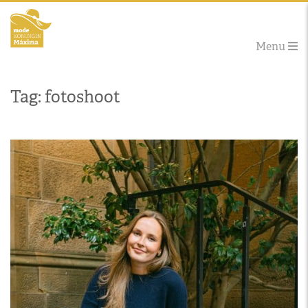
Menu
Tag: fotoshoot