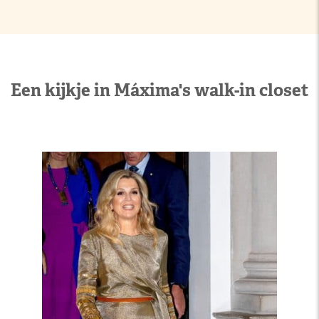
Een kijkje in Máxima's walk-in closet