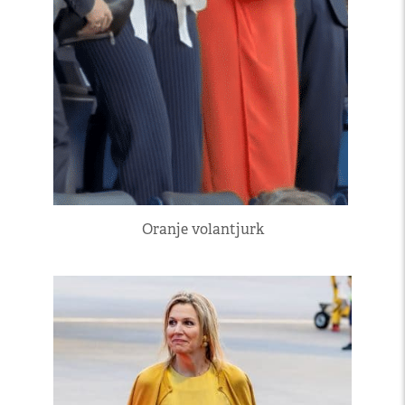
Oranje volantjurk