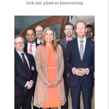
Jurk met plissé en kleurverloop