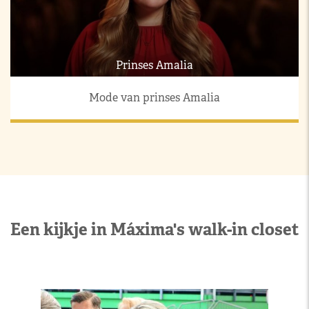
Prinses Amalia
Mode van prinses Amalia
Een kijkje in Máxima's walk-in closet