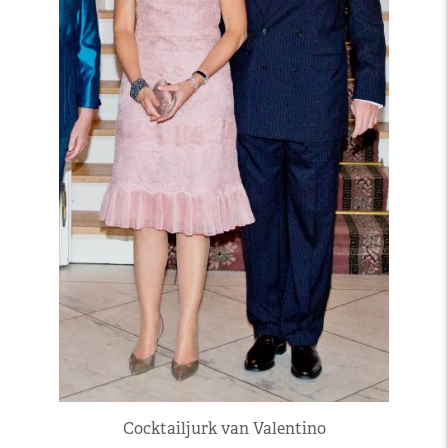
Cocktailjurk van Valentino