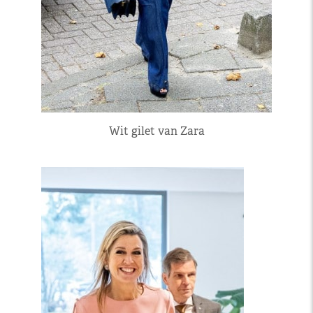
Wit gilet van Zara