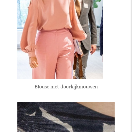
Blouse met doorkijkmouwen