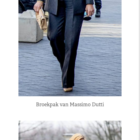
Broekpak van Massimo Dutti