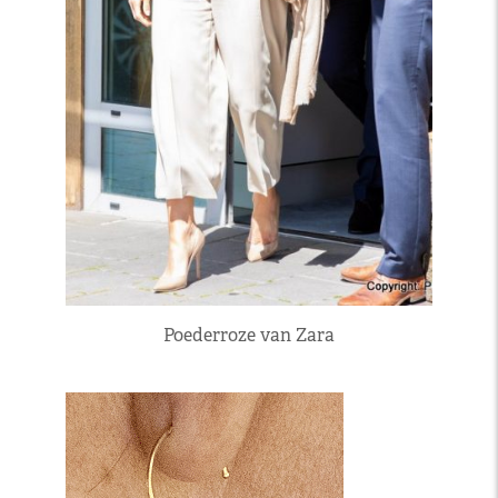
Poederroze van Zara