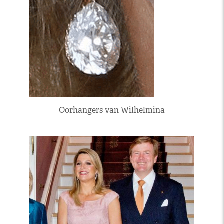
Oorhangers van Wilhelmina