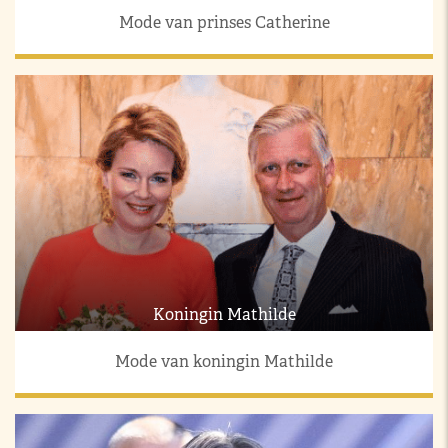
Mode van prinses Catherine
Koningin Mathilde
Mode van koningin Mathilde