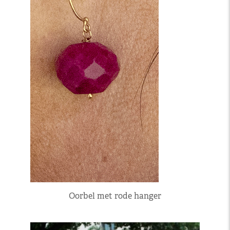
Oorbel met rode hanger