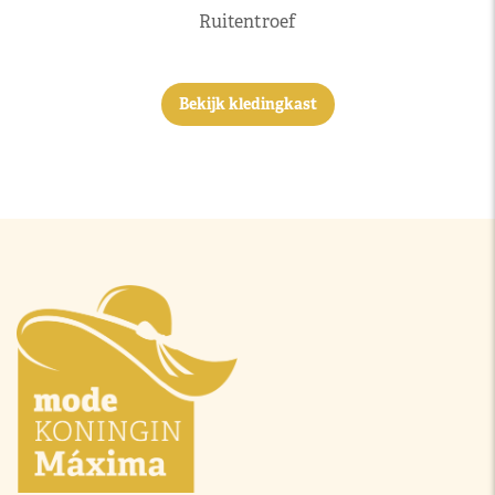
Ruitentroef
Bekijk kledingkast