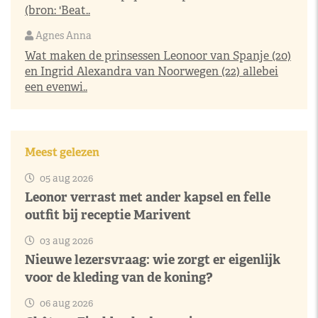
(bron: 'Beat..
Agnes Anna
Wat maken de prinsessen Leonoor van Spanje (20)
en Ingrid Alexandra van Noorwegen (22) allebei
een evenwi..
Meest gelezen
05 aug 2026
Leonor verrast met ander kapsel en felle
outfit bij receptie Marivent
03 aug 2026
Nieuwe lezersvraag: wie zorgt er eigenlijk
voor de kleding van de koning?
06 aug 2026