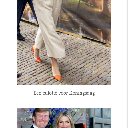
Een culotte voor Koningsdag