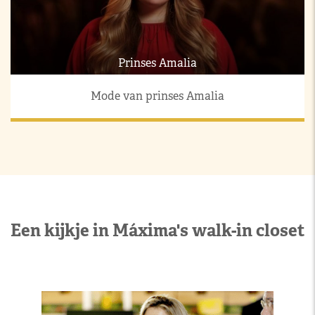
Prinses Amalia
Mode van prinses Amalia
Een kijkje in Máxima's walk-in closet