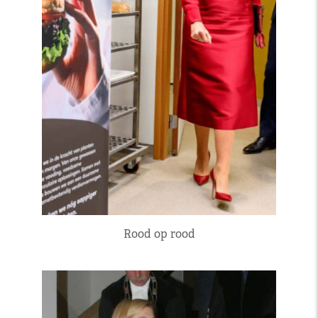
Rood op rood