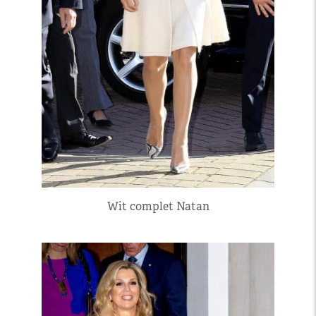
Wit complet Natan