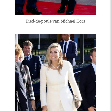
Pied-de-poule van Michael Kors