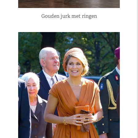
Gouden jurk met ringen