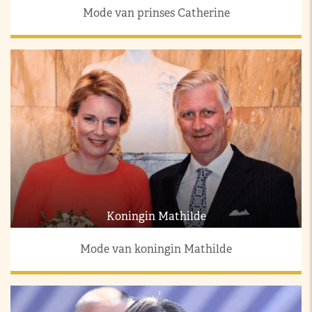
Mode van prinses Catherine
Koningin Mathilde
Mode van koningin Mathilde