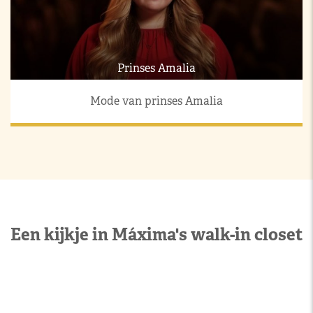
Prinses Amalia
Mode van prinses Amalia
Een kijkje in Máxima's walk-in closet