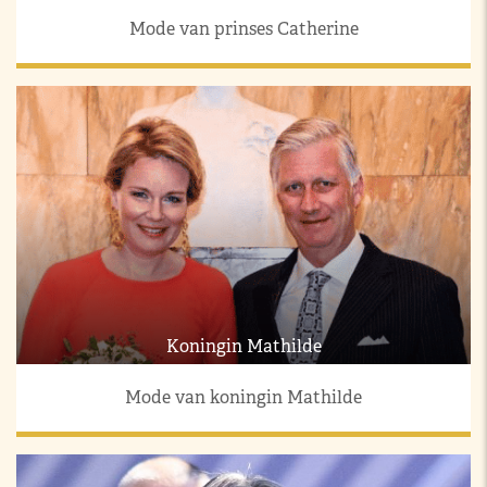
Mode van prinses Catherine
Koningin Mathilde
Mode van koningin Mathilde