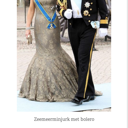
Zeemeerminjurk met bolero