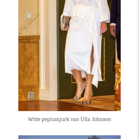
Witte peplumjurk van Ulla Johnson