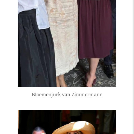
Bloemenjurk van Zimmermann