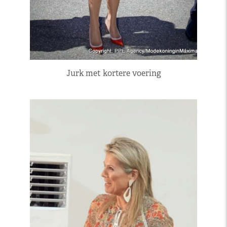
Jurk met kortere voering