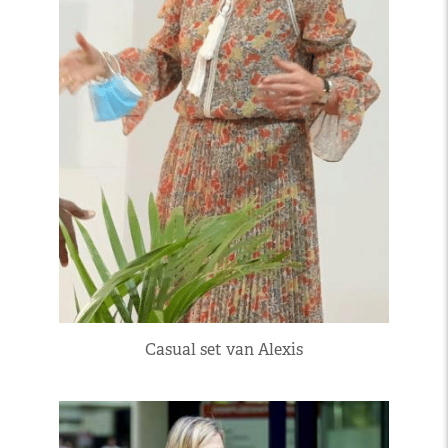
Casual set van Alexis