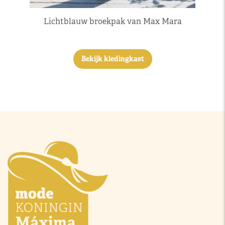
Lichtblauw broekpak van Max Mara
Bekijk kledingkast