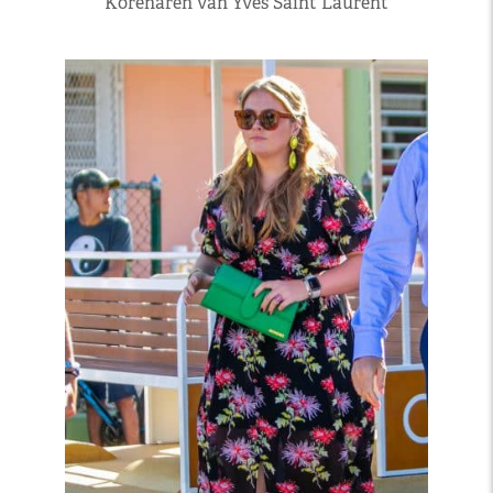
Korenaren van Yves Saint Laurent