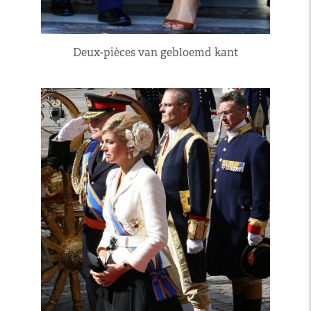
Deux-pièces van gebloemd kant