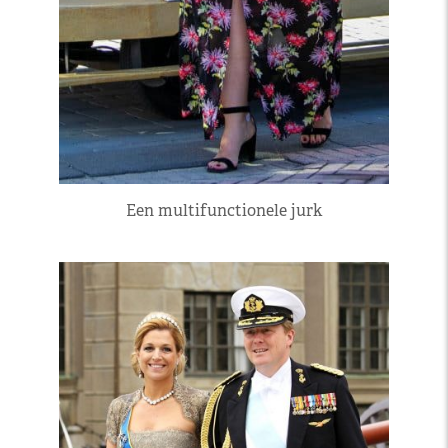
Een multifunctionele jurk