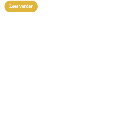
Lees verder