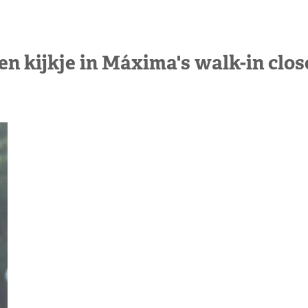
en kijkje in Máxima's walk-in clos