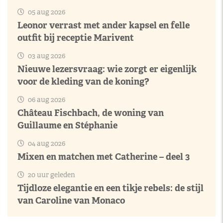
05 aug 2026
Leonor verrast met ander kapsel en felle
outfit bij receptie Marivent
03 aug 2026
Nieuwe lezersvraag: wie zorgt er eigenlijk
voor de kleding van de koning?
06 aug 2026
Château Fischbach, de woning van
Guillaume en Stéphanie
04 aug 2026
Mixen en matchen met Catherine – deel 3
20 uur geleden
Tijdloze elegantie en een tikje rebels: de stijl
van Caroline van Monaco