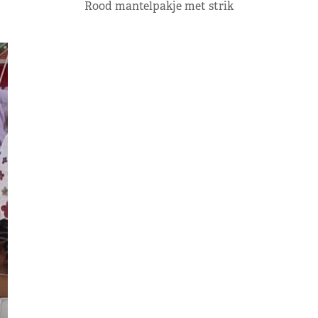
Rood mantelpakje met strik