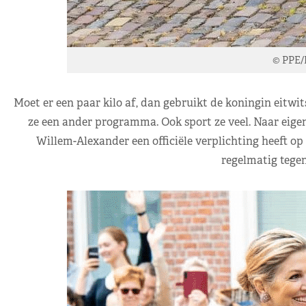
© PPE/
Moet er een paar kilo af, dan gebruikt de koningin eitwit
ze een ander programma. Ook sport ze veel. Naar eigen 
Willem-Alexander een officiële verplichting heeft op
regelmatig tegen