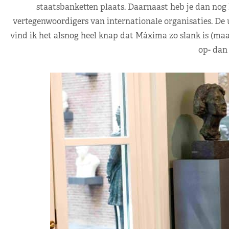
staatsbanketten plaats. Daarnaast heb je dan nog 
vertegenwoordigers van internationale organisaties. De u
vind ik het alsnog heel knap dat Máxima zo slank is (maa
op- dan 