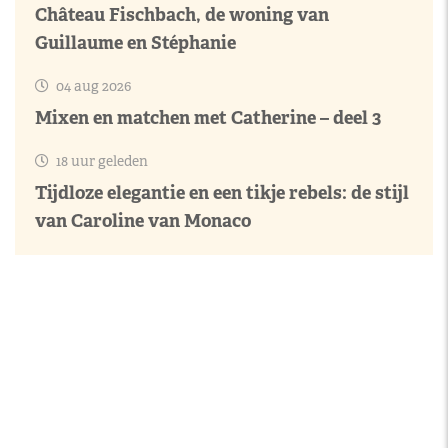
Château Fischbach, de woning van
Guillaume en Stéphanie
04 aug 2026
Mixen en matchen met Catherine – deel 3
18 uur geleden
Tijdloze elegantie en een tikje rebels: de stijl
van Caroline van Monaco