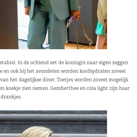
stabiel. In de ochtend eet de koningin naar eigen zeggen
de en ook bij het avondeten worden koolhydraten zoveel
van het dagelijkse diner. Toetjes worden zoveel mogelijk
n koekje zien nemen. Gemberthee en cola light zijn haar
 drankjes.