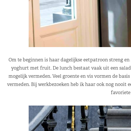
Om te beginnen is haar dagelijkse eetpatroon streng en 
yoghurt met fruit. De lunch bestaat vaak uit een sala
mogelijk vermeden. Veel groente en vis vormen de basis 
vermeden. Bij werkbezoeken heb ik haar ook nog nooit ee
favoriete