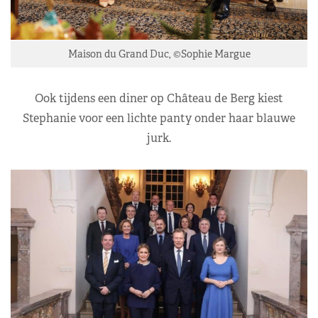
Maison du Grand Duc, ©Sophie Margue
Ook tijdens een diner op Château de Berg kiest
Stephanie voor een lichte panty onder haar blauwe
jurk.