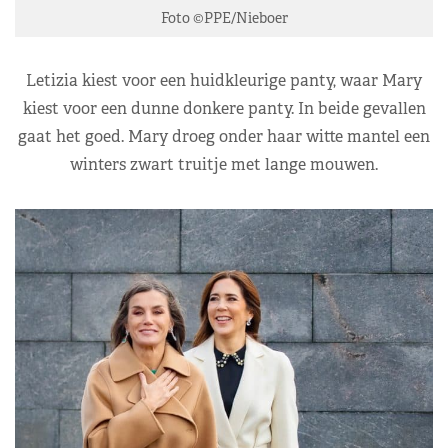
Foto ©PPE/Nieboer
Letizia kiest voor een huidkleurige panty, waar Mary
kiest voor een dunne donkere panty. In beide gevallen
gaat het goed. Mary droeg onder haar witte mantel een
winters zwart truitje met lange mouwen.