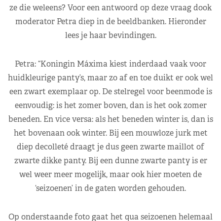
ze die weleens? Voor een antwoord op deze vraag dook
moderator Petra diep in de beeldbanken. Hieronder
lees je haar bevindingen.
Petra: “Koningin Máxima kiest inderdaad vaak voor
huidkleurige panty’s, maar zo af en toe duikt er ook wel
een zwart exemplaar op. De stelregel voor beenmode is
eenvoudig: is het zomer boven, dan is het ook zomer
beneden. En vice versa: als het beneden winter is, dan is
het bovenaan ook winter. Bij een mouwloze jurk met
diep decolleté draagt je dus geen zwarte maillot of
zwarte dikke panty. Bij een dunne zwarte panty is er
wel weer meer mogelijk, maar ook hier moeten de
‘seizoenen’ in de gaten worden gehouden.
Op onderstaande foto gaat het qua seizoenen helemaal