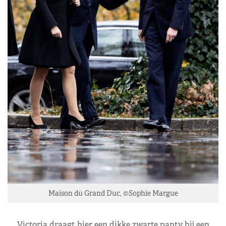
Maison du Grand Duc, ©Sophie Margue
Victoria draagt hier een dikke zwarte panty bij een