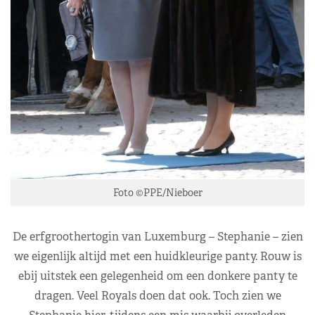
Foto ©PPE/Nieboer
De erfgroothertogin van Luxemburg – Stephanie – zien
we eigenlijk altijd met een huidkleurige panty. Rouw is
ebij uitstek een gelegenheid om een donkere panty te
dragen. Veel Royals doen dat ook. Toch zien we