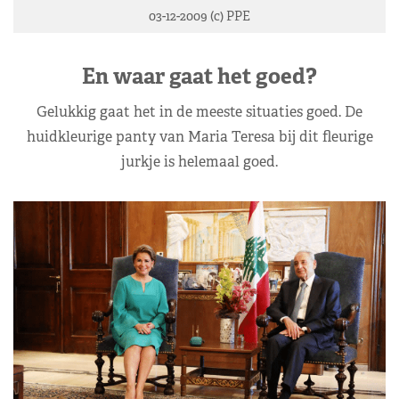
03-12-2009 (c) PPE
En waar gaat het goed?
Gelukkig gaat het in de meeste situaties goed. De
huidkleurige panty van Maria Teresa bij dit fleurige
jurkje is helemaal goed.