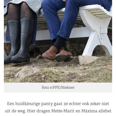
Foto ©PPE/Nieboer
Een huidkleurige panty gaat ze echter ook zeker niet
uit de weg. Hier dragen Mette-Marit en Máxima allebei