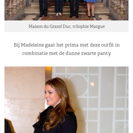
Maison du Grand Duc, ©Sophie Margue
Bij Madeleine gaat het prima met deze outfit in
combinatie met de dunne zwarte panty.