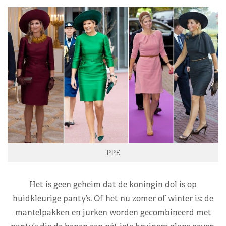
PPE
Het is geen geheim dat de koningin dol is op
huidkleurige panty’s. Of het nu zomer of winter is: de
mantelpakken en jurken worden gecombineerd met