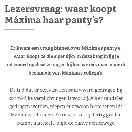
Lezersvraag: waar koopt
Máxima haar panty’s?
Er kwam een vraag binnen over Máxima’s panty’s.
Waar koopt ze die eigenlijk? In deze blog krijg je
antwoord op deze vraag en kijken we ook even naar de
beenmode van Máxima’s collega’s.
De tijd dat er steevast een panty werd gedragen bij
koninklijke verplichtingen is voorbij. Als er sandalen
gedragen worden, piepen er gewoon blote tenen uit
Máxima’s schoenen. En ook als ze bij dertig graden
pumps aan heeft, blijft de panty achterwege.