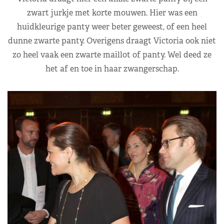
zwart jurkje met korte mouwen. Hier was een
huidkleurige panty weer beter geweest, of een heel
dunne zwarte panty. Overigens draagt Victoria ook niet
zo heel vaak een zwarte maillot of panty. Wel deed ze
het af en toe in haar zwangerschap.