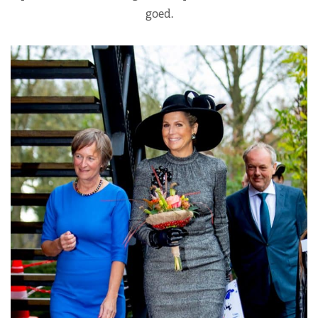
goed.