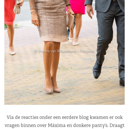
Via de reacties onder een eerdere blog kwamen er ook
vragen binnen over Máxima en donkere panty’s. Draagt