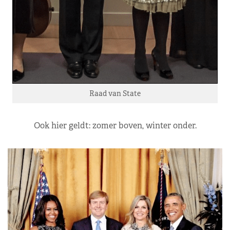
Raad van State
Ook hier geldt: zomer boven, winter onder.