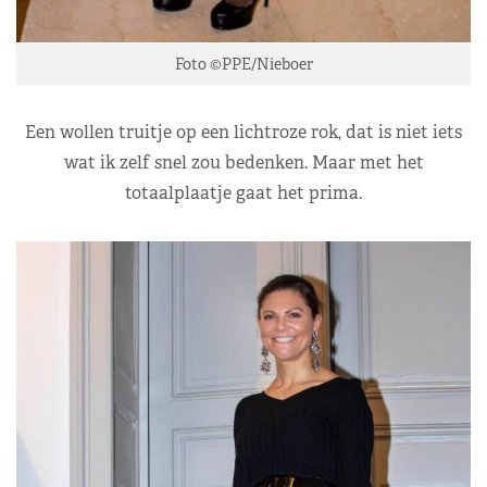
Foto ©PPE/Nieboer
Een wollen truitje op een lichtroze rok, dat is niet iets
wat ik zelf snel zou bedenken. Maar met het
totaalplaatje gaat het prima.