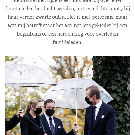
Stephanie hier, tijdens een mis waarbij overleden
familieleden herdacht worden, met een lichte panty bij
haar verder zwarte outfit. Het is niet perse mis, maar
wat mij betreft staat het wel net iets gekleder bij een
begrafenis of een herdenking voor overleden
familieleden.