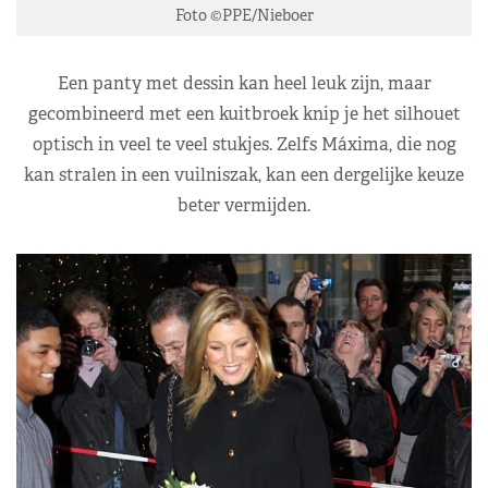
Foto ©PPE/Nieboer
Een panty met dessin kan heel leuk zijn, maar
gecombineerd met een kuitbroek knip je het silhouet
optisch in veel te veel stukjes. Zelfs Máxima, die nog
kan stralen in een vuilniszak, kan een dergelijke keuze
beter vermijden.