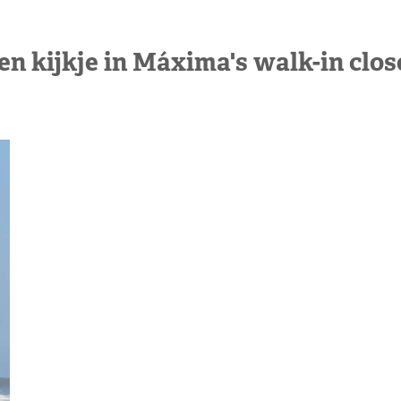
en kijkje in Máxima's walk-in clos