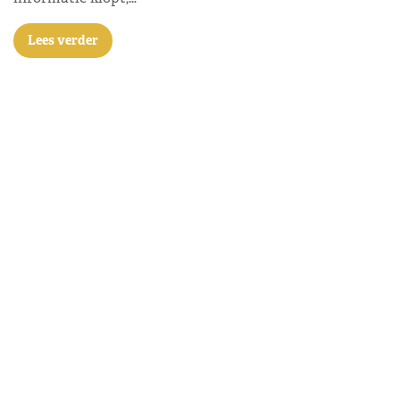
Lees verder