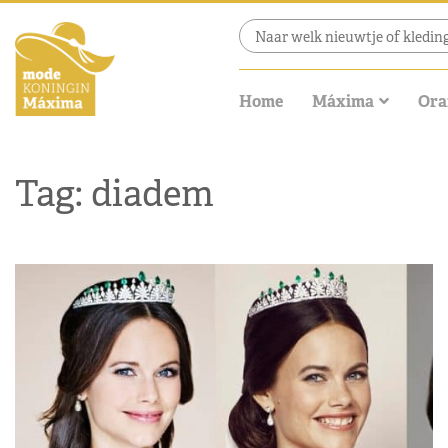
Home
Máxima
Ora
Tag: diadem