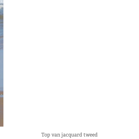
Top van jacquard tweed