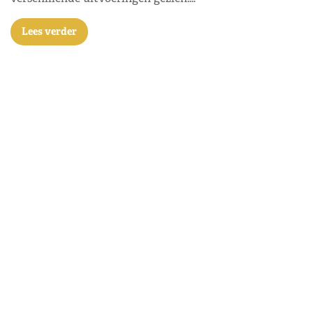
Lees verder