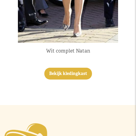
Wit complet Natan
Bekijk kledingkast