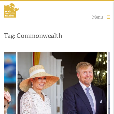
Menu
Tag: Commonwealth