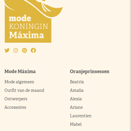
Mode Máxima
Oranjeprinsessen
Mode algemeen
Beatrix
Outfit van de maand
Amalia
Ontwerpers
Alexia
Accessoires
Ariane
Laurentien
Mabel