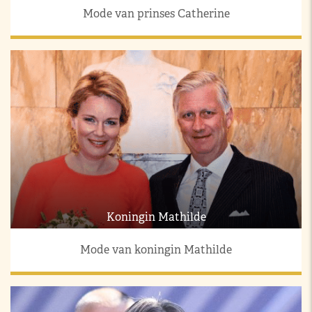
Mode van prinses Catherine
Koningin Mathilde
Mode van koningin Mathilde