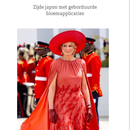
Zijde japon met geborduurde
bloemapplicaties