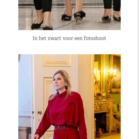
In het zwart voor een fotoshoot