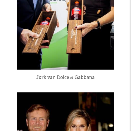
Jurk van Dolce & Gabbana