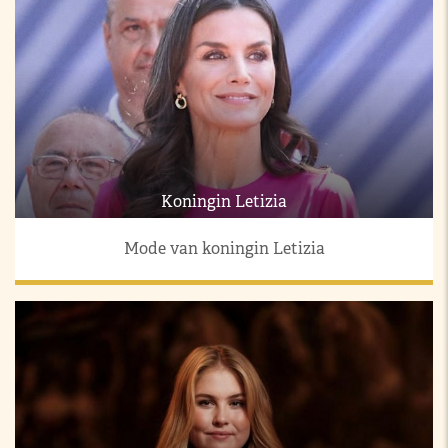
Koningin Letizia
Mode van koningin Letizia