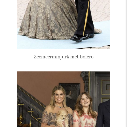
Zeemeerminjurk met bolero