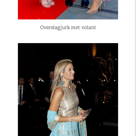
Overslagjurk met volant