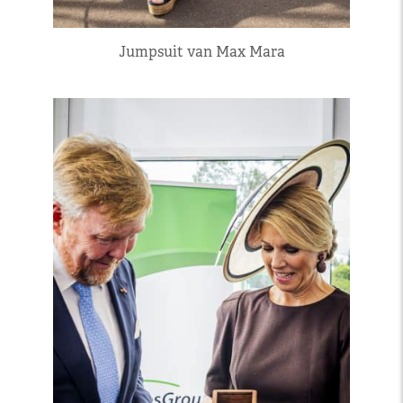
Jumpsuit van Max Mara