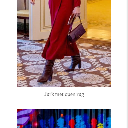
Jurk met open rug