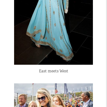
East meets West