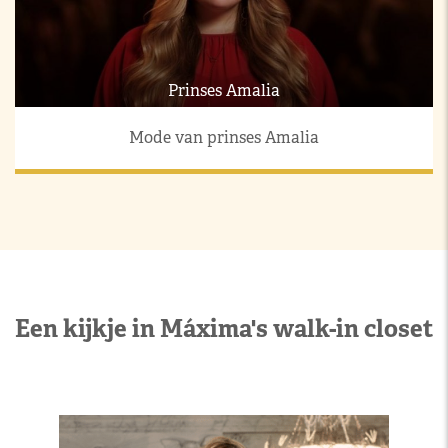
Prinses Amalia
Mode van prinses Amalia
Een kijkje in Máxima's walk-in closet