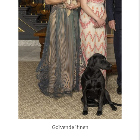
Golvende lijnen