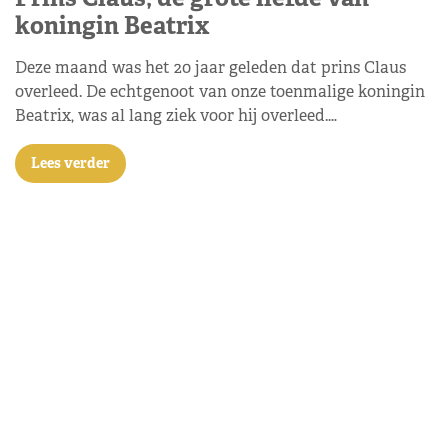
koningin Beatrix
Deze maand was het 20 jaar geleden dat prins Claus
overleed. De echtgenoot van onze toenmalige koningin
Beatrix, was al lang ziek voor hij overleed.…
Lees verder