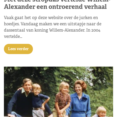
Alexander een ontroerend verhaal
Vaak gaat het op deze website over de jurken en
hoedjes. Vandaag maken we een uitstapje naar de
dassentaal van koning Willem-Alexander. In 2004
vertelde…
Lees verder