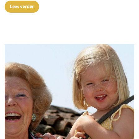
Lees verder