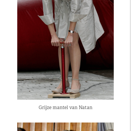
Grijze mantel van Natan