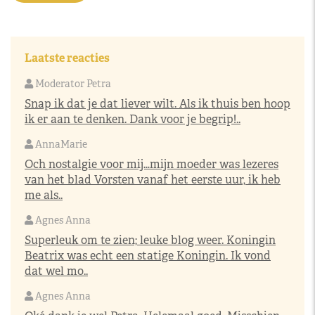
Laatste reacties
Moderator Petra
Snap ik dat je dat liever wilt. Als ik thuis ben hoop
ik er aan te denken. Dank voor je begrip!..
AnnaMarie
Och nostalgie voor mij…mijn moeder was lezeres
van het blad Vorsten vanaf het eerste uur, ik heb
me als..
Agnes Anna
Superleuk om te zien; leuke blog weer. Koningin
Beatrix was echt een statige Koningin. Ik vond
dat wel mo..
Agnes Anna