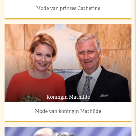
Mode van prinses Catherine
Koningin Mathilde
Mode van koningin Mathilde