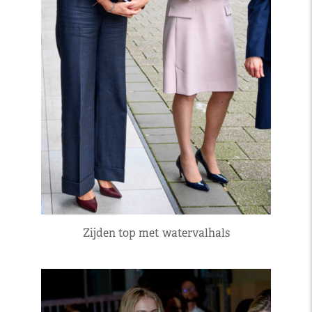
Zijden top met watervalhals