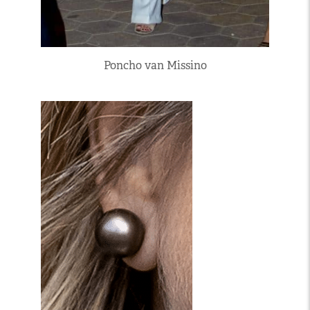
Poncho van Missino