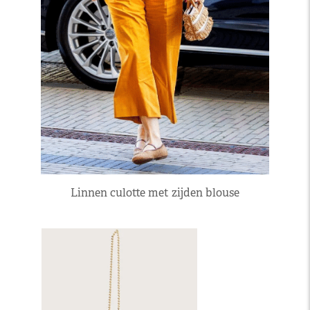
Linnen culotte met zijden blouse