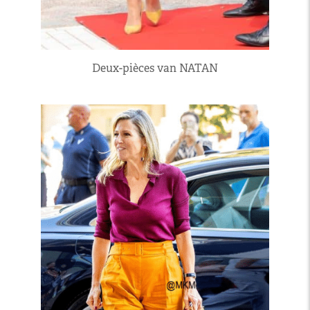
Deux-pièces van NATAN