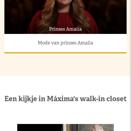
Prinses Amalia
Mode van prinses Amalia
Een kijkje in Máxima's walk-in closet