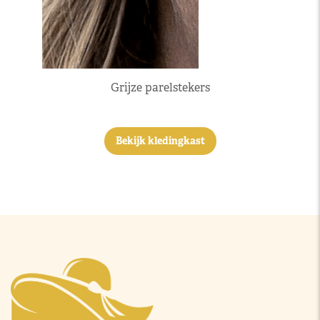
Grijze parelstekers
Bekijk kledingkast