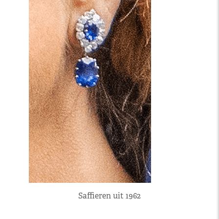
Saffieren uit 1962