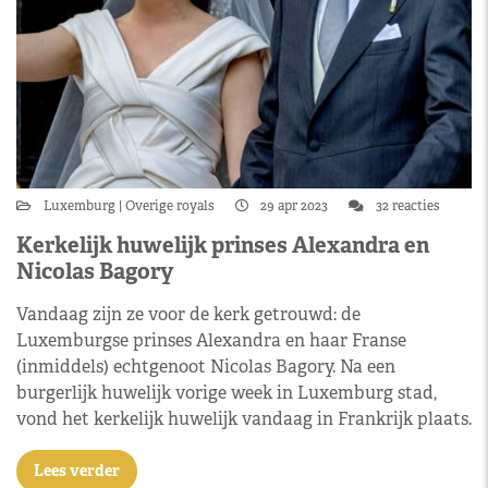
Luxemburg
Overige royals
29 apr 2023
32 reacties
Kerkelijk huwelijk prinses Alexandra en
Nicolas Bagory
Vandaag zijn ze voor de kerk getrouwd: de
Luxemburgse prinses Alexandra en haar Franse
(inmiddels) echtgenoot Nicolas Bagory. Na een
burgerlijk huwelijk vorige week in Luxemburg stad,
vond het kerkelijk huwelijk vandaag in Frankrijk plaats.
Lees verder