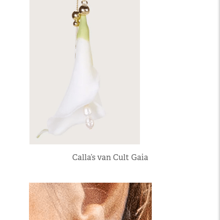
Calla’s van Cult Gaia