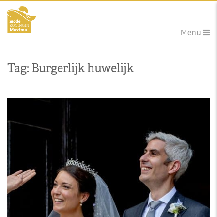
Menu
Tag: Burgerlijk huwelijk