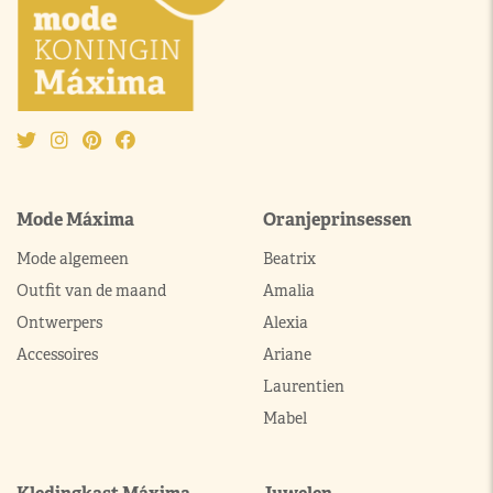
Mode Máxima
Oranjeprinsessen
Mode algemeen
Beatrix
Outfit van de maand
Amalia
Ontwerpers
Alexia
Accessoires
Ariane
Laurentien
Mabel