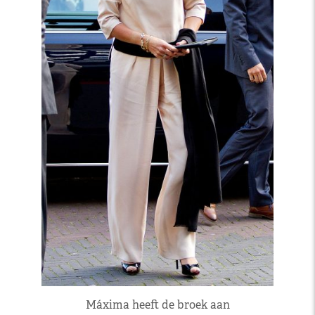
Máxima heeft de broek aan