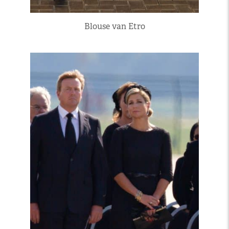
Blouse van Etro