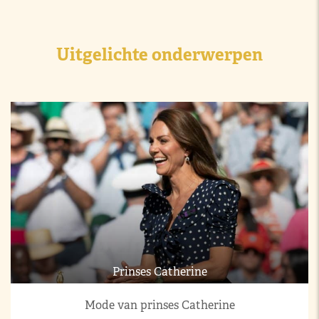
Uitgelichte onderwerpen
Prinses Catherine
Mode van prinses Catherine