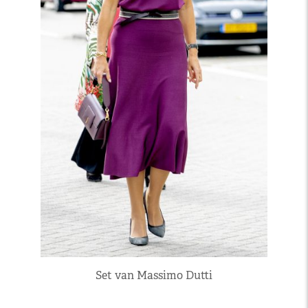
Set van Massimo Dutti