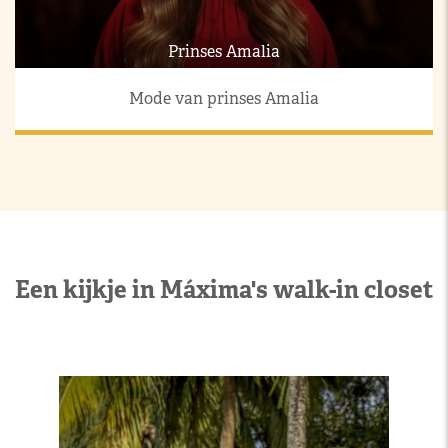
Prinses Amalia
Mode van prinses Amalia
Een kijkje in Máxima's walk-in closet