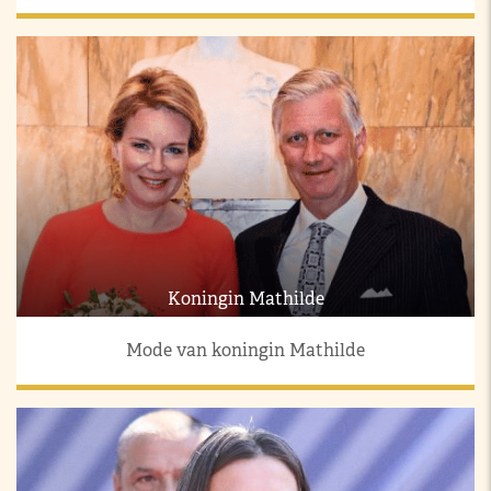
Koningin Mathilde
Mode van koningin Mathilde