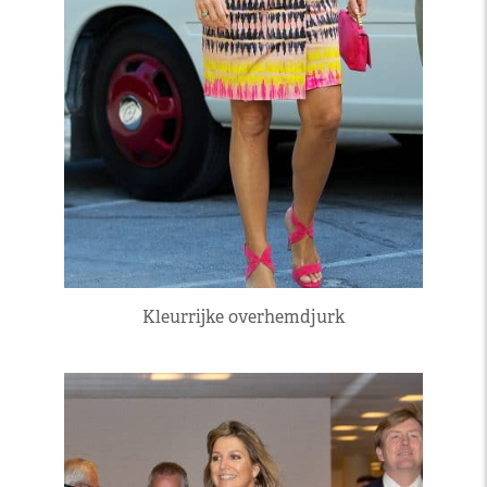
Kleurrijke overhemdjurk