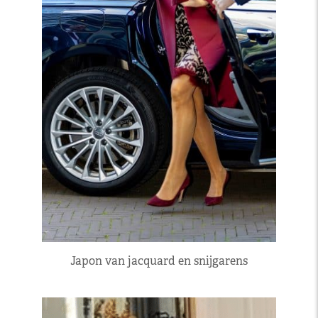
Japon van jacquard en snijgarens