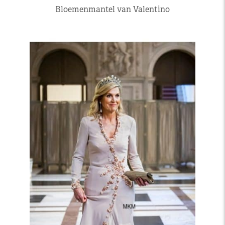
Bloemenmantel van Valentino