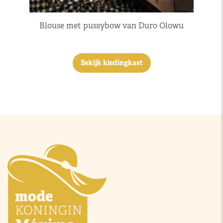
Blouse met pussybow van Duro Olowu
Bekijk kledingkast