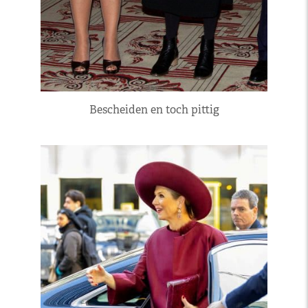
Bescheiden en toch pittig