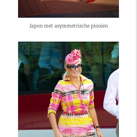
Japon met asymmetrische plooien