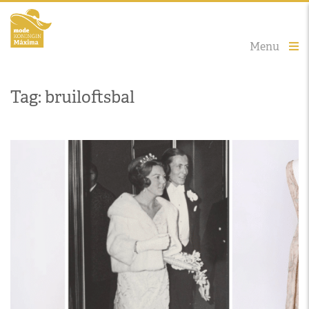
Menu
Tag: bruiloftsbal