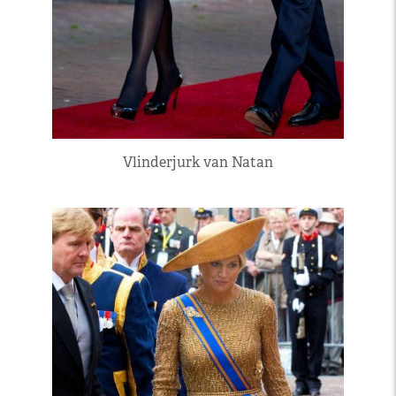
Vlinderjurk van Natan