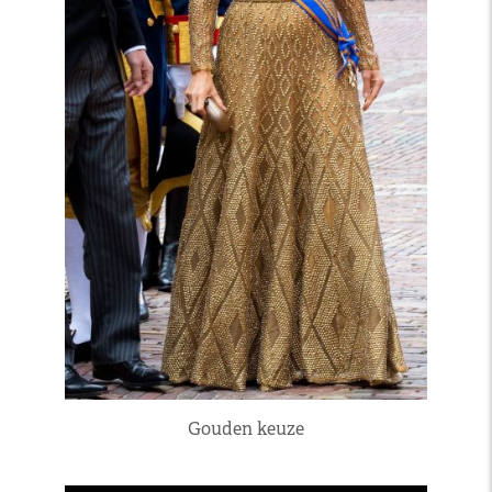
Gouden keuze