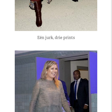
Eén jurk, drie prints