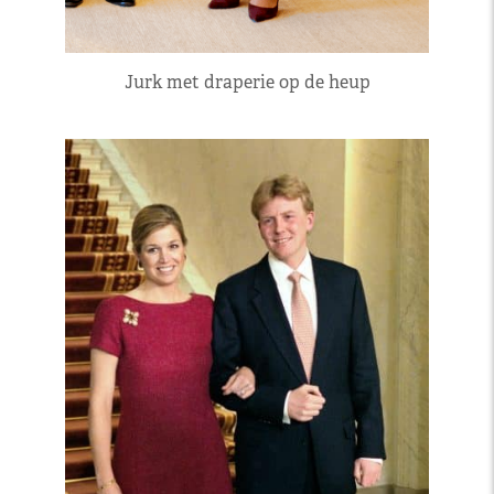
Jurk met draperie op de heup