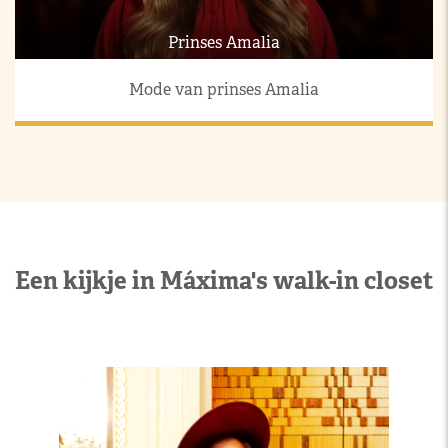
Prinses Amalia
Mode van prinses Amalia
Een kijkje in Máxima's walk-in closet