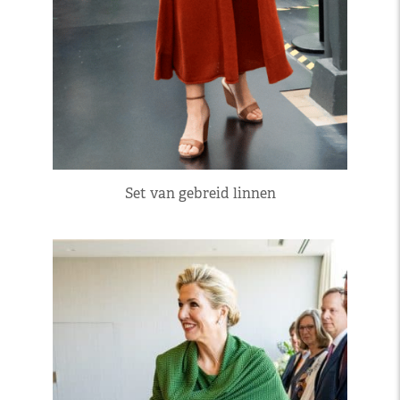
Set van gebreid linnen