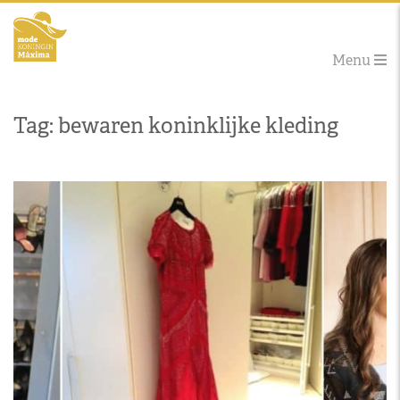
Menu
Tag: bewaren koninklijke kleding