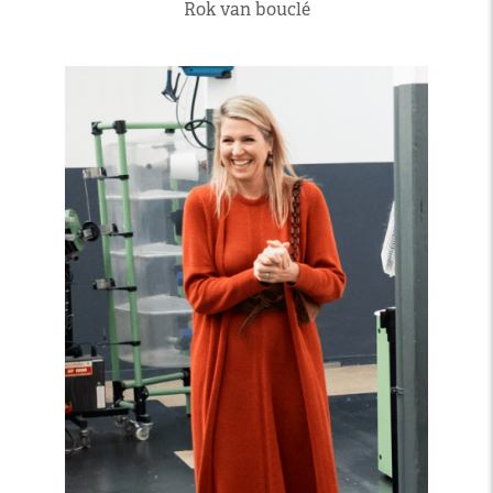
Rok van bouclé