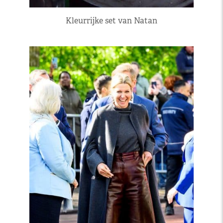
Kleurrijke set van Natan