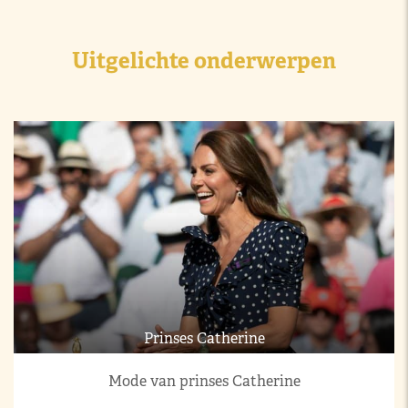
Uitgelichte onderwerpen
Prinses Catherine
Mode van prinses Catherine