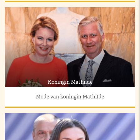
Koningin Mathilde
Mode van koningin Mathilde