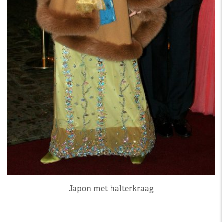
Japon met halterkraag