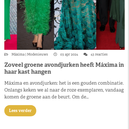
Máxima
Modenieuws
03 apr 2024
43 reacties
Zoveel groene avondjurken heeft Máxima in
haar kast hangen
Máxima en avondjurken: het is een gouden combinatie.
Onlangs keken we al naar de roze exemplaren, vandaag
komen de groene aan de beurt. Om de…
Lees verder