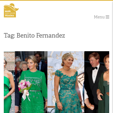
Menu
Tag: Benito Fernandez