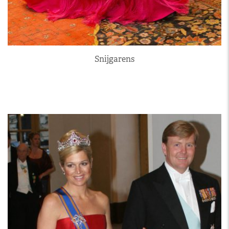
Snijgarens