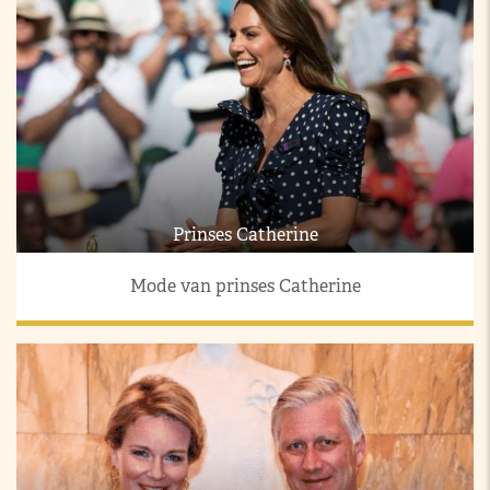
Prinses Catherine
Mode van prinses Catherine