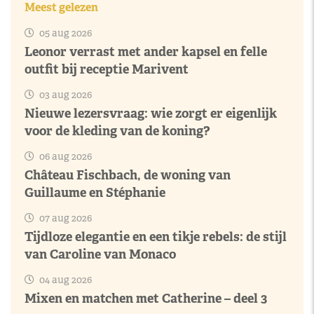
Meest gelezen
05 aug 2026
Leonor verrast met ander kapsel en felle
outfit bij receptie Marivent
03 aug 2026
Nieuwe lezersvraag: wie zorgt er eigenlijk
voor de kleding van de koning?
06 aug 2026
Château Fischbach, de woning van
Guillaume en Stéphanie
07 aug 2026
Tijdloze elegantie en een tikje rebels: de stijl
van Caroline van Monaco
04 aug 2026
Mixen en matchen met Catherine – deel 3