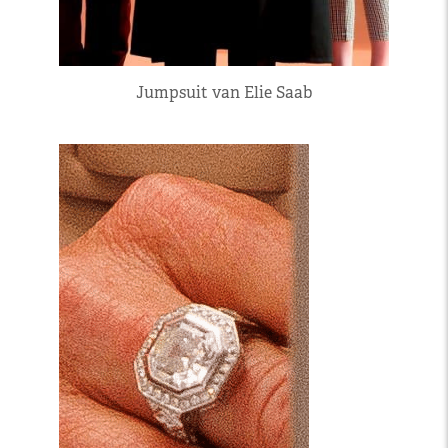
Jumpsuit van Elie Saab