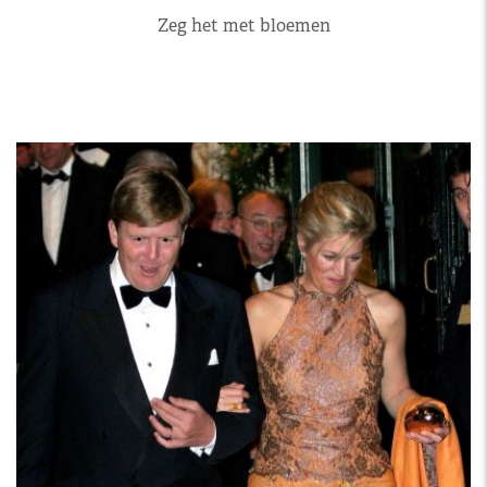
Zeg het met bloemen