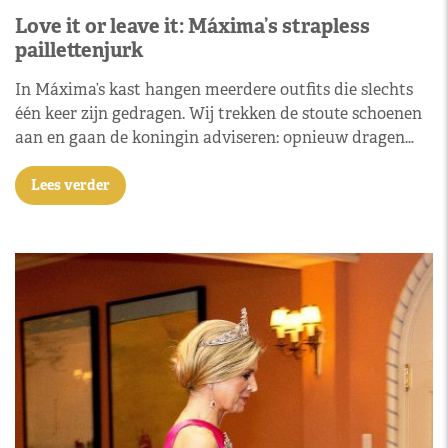
Love it or leave it: Máxima’s strapless
paillettenjurk
In Máxima’s kast hangen meerdere outfits die slechts
één keer zijn gedragen. Wij trekken de stoute schoenen
aan en gaan de koningin adviseren: opnieuw dragen…
Lees verder