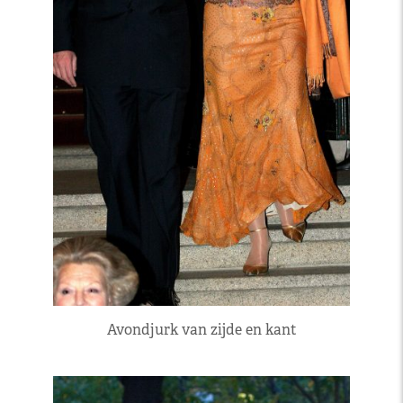
Avondjurk van zijde en kant