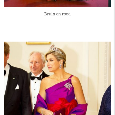
Bruin en rood