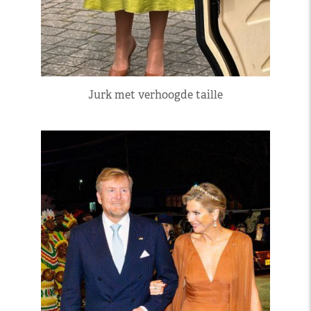
Jurk met verhoogde taille