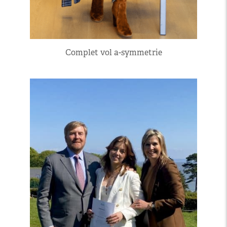
Complet vol a-symmetrie