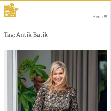
Menu
Tag: Antik Batik