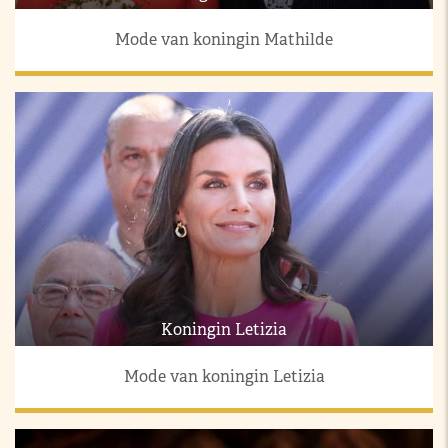
Mode van koningin Mathilde
Koningin Letizia
Mode van koningin Letizia