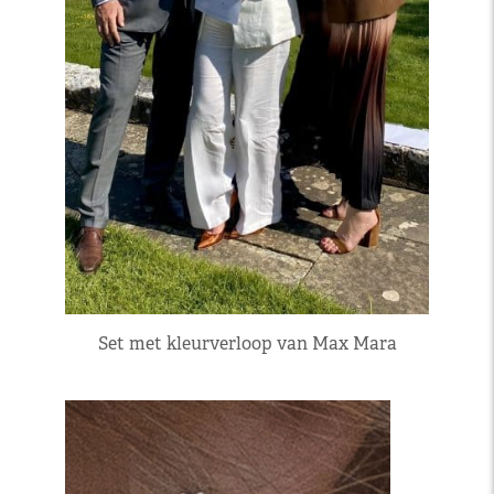
Set met kleurverloop van Max Mara