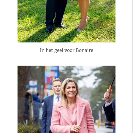
In het geel voor Bonaire