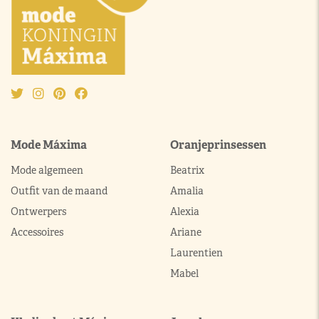
Mode Máxima
Oranjeprinsessen
Mode algemeen
Beatrix
Outfit van de maand
Amalia
Ontwerpers
Alexia
Accessoires
Ariane
Laurentien
Mabel