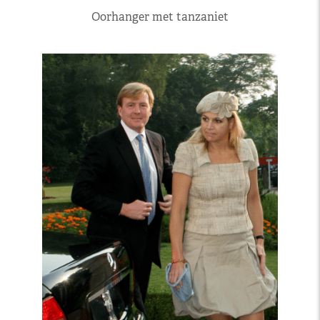
Oorhanger met tanzaniet