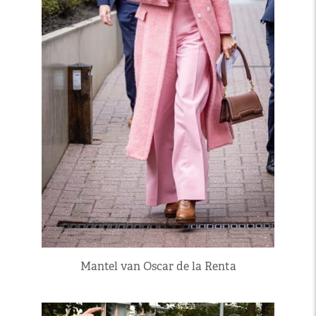
Mantel van Oscar de la Renta