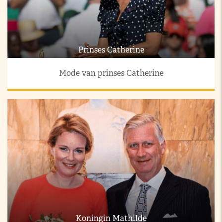
Prinses Catherine
Mode van prinses Catherine
Koningin Mathilde