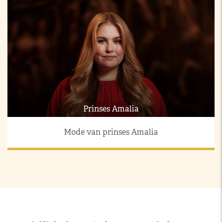
Prinses Amalia
Mode van prinses Amalia