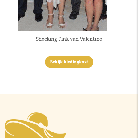
Shocking Pink van Valentino
Bekijk kledingkast