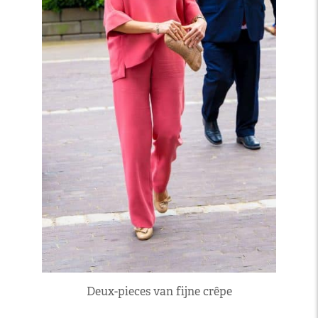
Deux-pieces van fijne crêpe