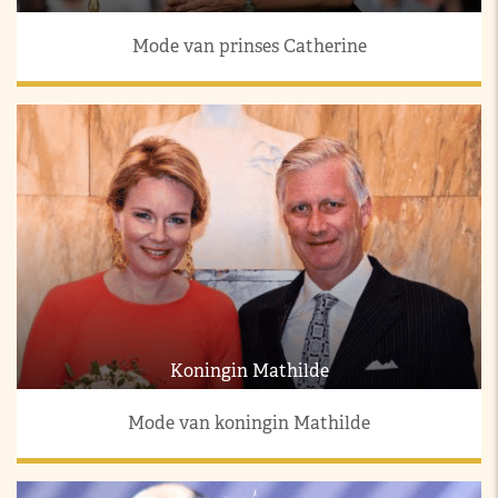
Mode van prinses Catherine
Koningin Mathilde
Mode van koningin Mathilde