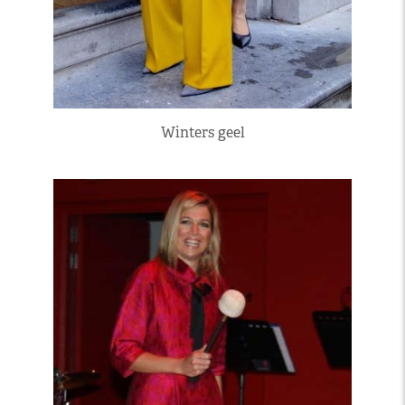
Winters geel