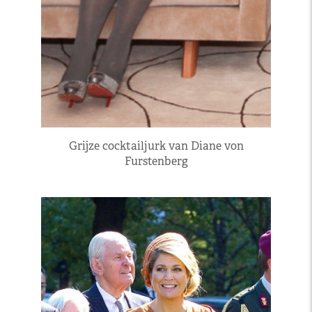
Grijze cocktailjurk van Diane von
Furstenberg