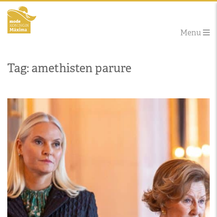
Menu
Tag: amethisten parure