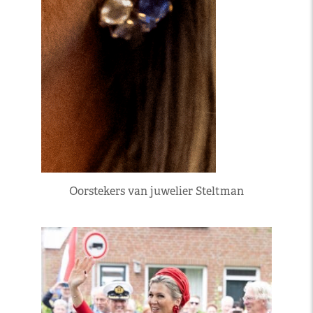
Oorstekers van juwelier Steltman