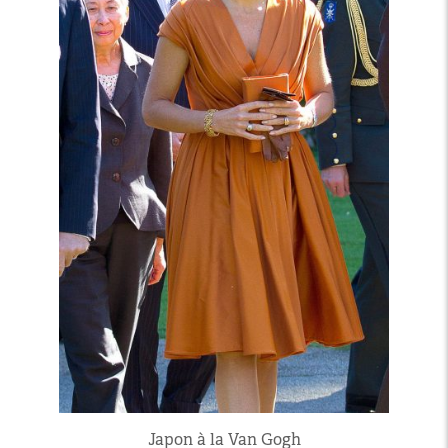
Japon à la Van Gogh