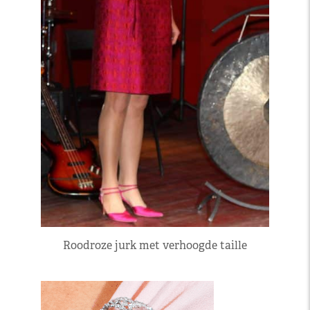
Roodroze jurk met verhoogde taille