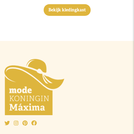
Bekijk kledingkast