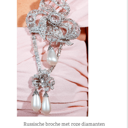
Russische broche met roze diamanten