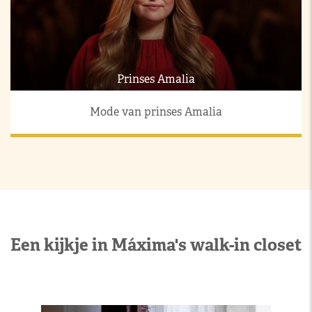
Prinses Amalia
Mode van prinses Amalia
Een kijkje in Máxima's walk-in closet