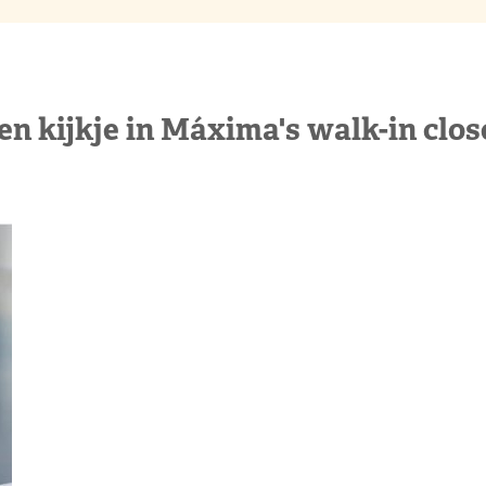
en kijkje in Máxima's walk-in clos