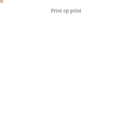
Print op print