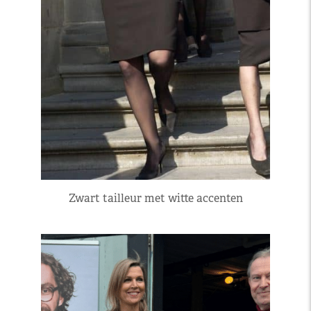
Zwart tailleur met witte accenten