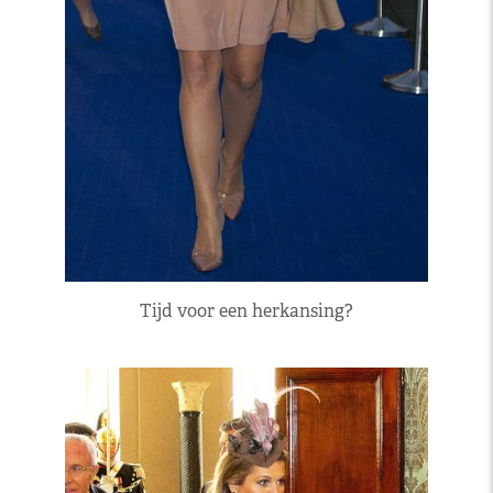
Tijd voor een herkansing?