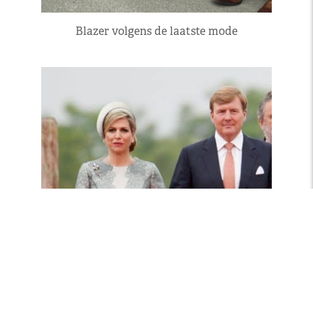
Blazer volgens de laatste mode