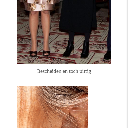
Bescheiden en toch pittig