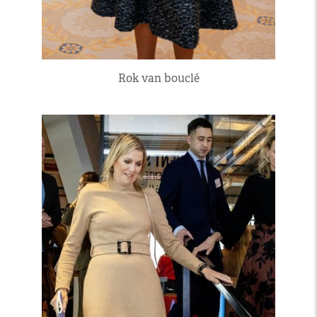
Rok van bouclé