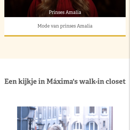
Prinses Amalia
Mode van prinses Amalia
Een kijkje in Máxima's walk-in closet