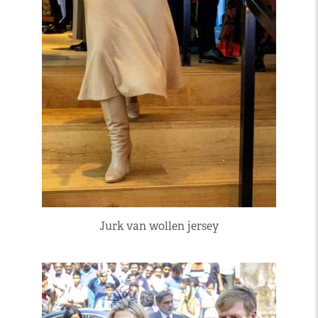
Jurk van wollen jersey