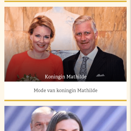
Koningin Mathilde
Mode van koningin Mathilde