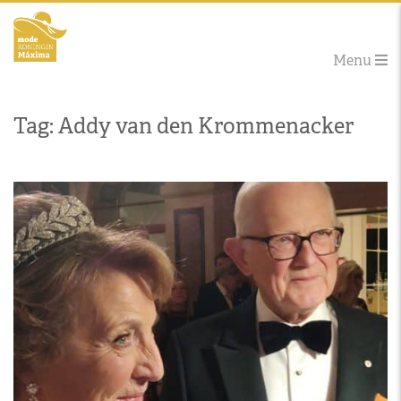
Menu
Tag: Addy van den Krommenacker