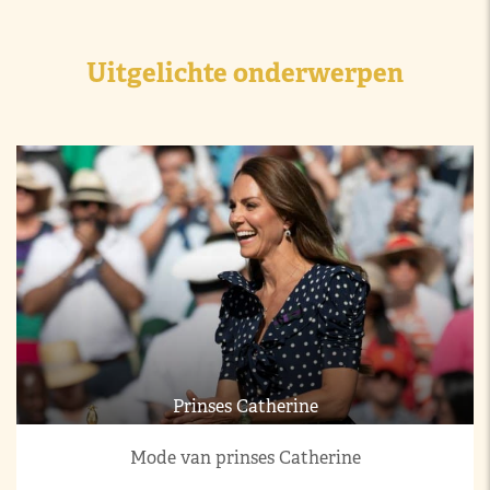
Uitgelichte onderwerpen
Prinses Catherine
Mode van prinses Catherine