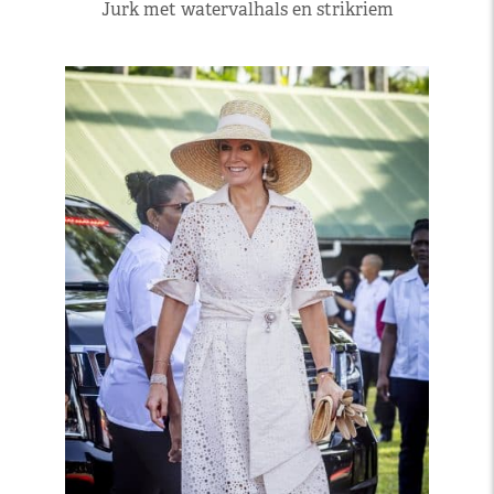
Jurk met watervalhals en strikriem