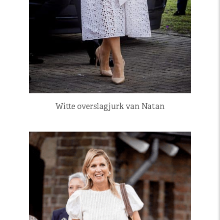
Witte overslagjurk van Natan