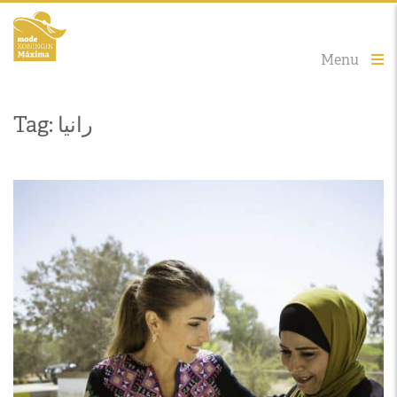
Menu
Tag: رانيا