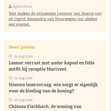
Agnes Anna
Wat maken de prinsessen Leonoor van Spanje (20)
en Ingrid Alexandra van Noorwegen (22) allebei
een evenwi..
Meest gelezen
05 aug 2026
Leonor verrast met ander kapsel en felle
outfit bij receptie Marivent
03 aug 2026
Nieuwe lezersvraag: wie zorgt er eigenlijk
voor de kleding van de koning?
06 aug 2026
Château Fischbach, de woning van