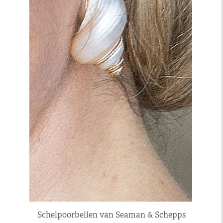
Schelpoorbellen van Seaman & Schepps