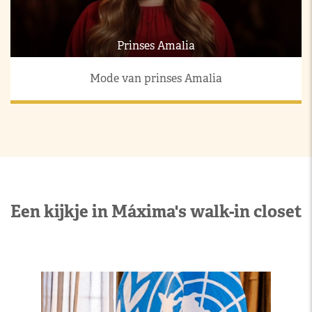
Prinses Amalia
Mode van prinses Amalia
Een kijkje in Máxima's walk-in closet