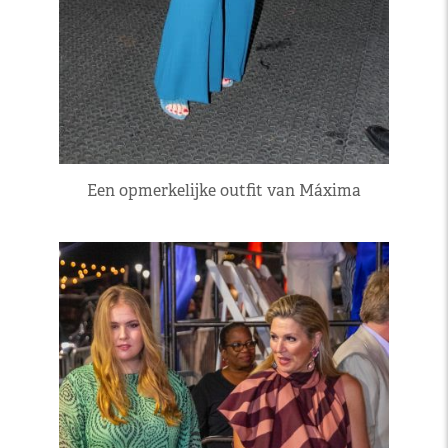
Een opmerkelijke outfit van Máxima