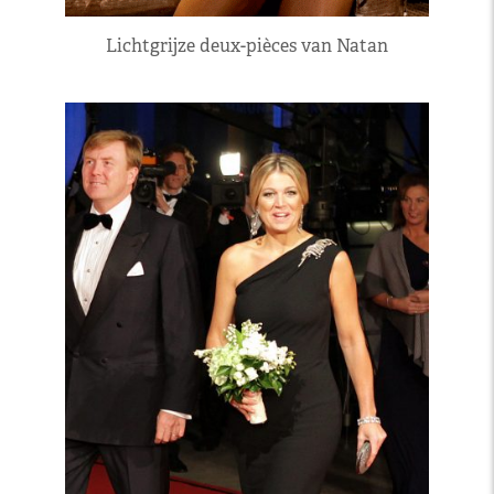
Lichtgrijze deux-pièces van Natan