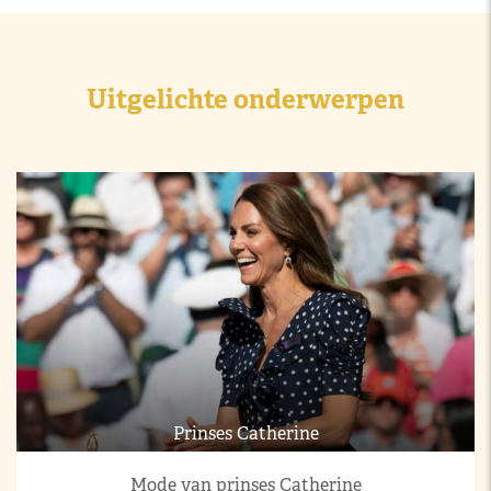
Uitgelichte onderwerpen
Prinses Catherine
Mode van prinses Catherine