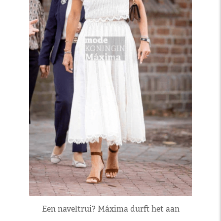
Een naveltrui? Máxima durft het aan