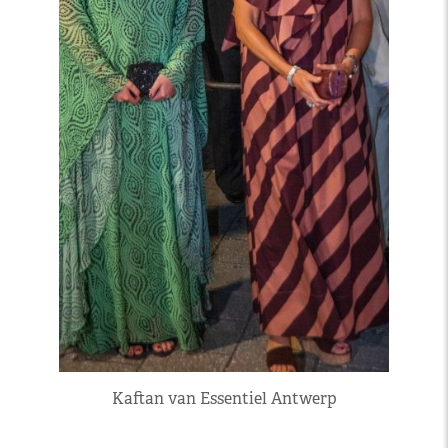
Kaftan van Essentiel Antwerp