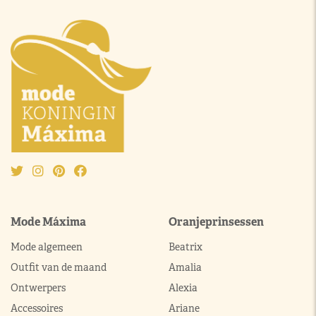
Mode Máxima
Oranjeprinsessen
Mode algemeen
Beatrix
Outfit van de maand
Amalia
Ontwerpers
Alexia
Accessoires
Ariane