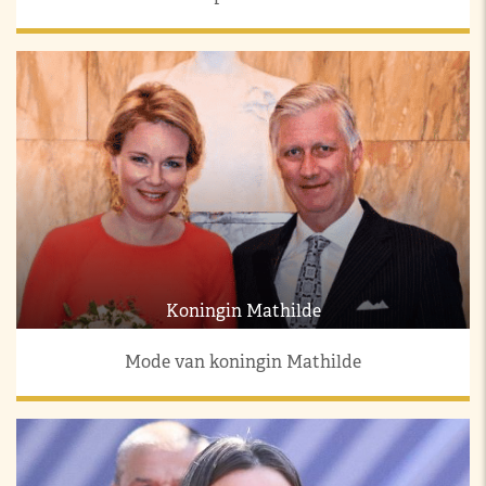
Koningin Mathilde
Mode van koningin Mathilde