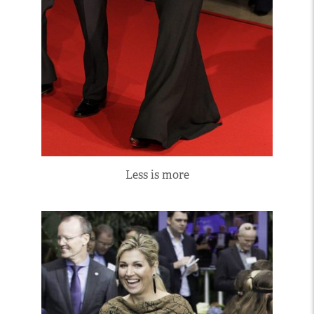
Less is more