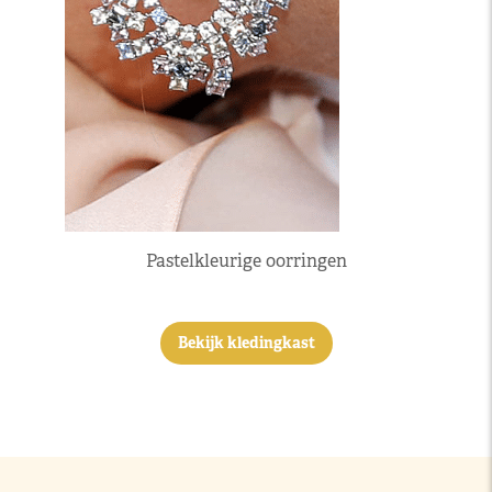
Pastelkleurige oorringen
Bekijk kledingkast